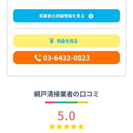
事業者の詳細情報を見る
料金を見る
03-6432-0823
網戸清掃業者の口コミ
5.0