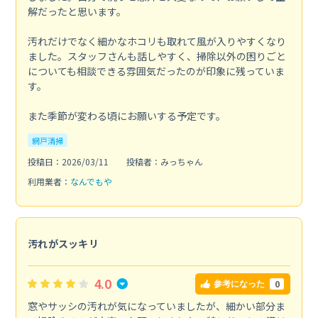
解だったと思います。
汚れだけでなく細かなホコリも取れて風が入りやすくなり
ました。スタッフさんも話しやすく、掃除以外の困りごと
についても相談できる雰囲気だったのが印象に残っていま
す。
また季節が変わる頃にお願いする予定です。
網戸清掃
投稿日：2026/03/11
投稿者：みっちゃん
利用業者：
なんでもや
汚れがスッキリ
4.0
0
参考になった
窓やサッシの汚れが気になっていましたが、細かい部分ま