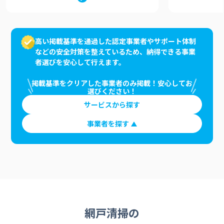
高い掲載基準を通過した認定事業者やサポート体制
などの安全対策を整えているため、納得できる事業
者選びを安心して行えます。
掲載基準をクリアした事業者のみ掲載！安心してお
選びください！
サービスから探す
事業者を探す
網戸清掃の