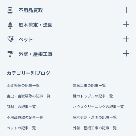
不用品買取
庭木剪定・造園
ペット
外壁・屋根工事
カテゴリー別ブログ
水道修理の記事一覧
電気工事の記事一覧
害虫・害獣駆除の記事一覧
鍵のトラブルの記事一覧
引越しの記事一覧
ハウスクリーニングの記事一覧
不用品買取の記事一覧
庭木剪定・造園の記事一覧
ペットの記事一覧
外壁・屋根工事の記事一覧