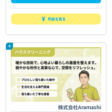
料金を見る
6
株式会社Aramashi