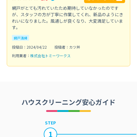
網戸がとても汚れていたため期待していなかったのです
が、スタッフの方が丁寧に作業してくれ、新品のようにき
れいになりました。風通しが良くなり、大変満足していま
す。
網戸清掃
投稿日：2024/04/22
投稿者：カツ丼
利用業者：
株式会社トミーワークス
ハウスクリーニング安心ガイド
STEP
1