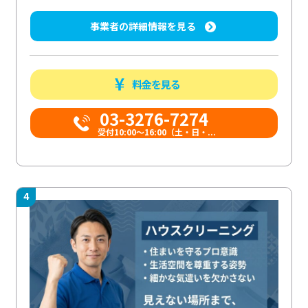
事業者の詳細情報を見る
料金を見る
03-3276-7274
受付10:00〜16:00（土・日・...
4