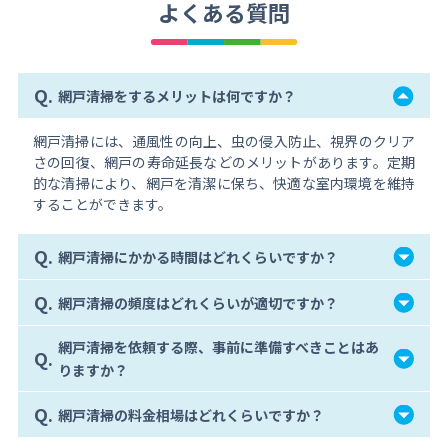
よくある質問
Q.
網戸清掃をするメリットは何ですか？
網戸清掃には、通風性の向上、虫の侵入防止、視界のクリア
さの回復、網戸の寿命延長などのメリットがあります。定期
的な清掃により、網戸を清潔に保ち、快適な室内環境を維持
することができます。
Q.
網戸清掃にかかる時間はどれくらいですか？
Q.
網戸清掃の頻度はどれくらいが適切ですか？
網戸清掃を依頼する際、事前に準備すべきことはあ
Q.
りますか？
Q.
網戸清掃の料金相場はどれくらいですか？