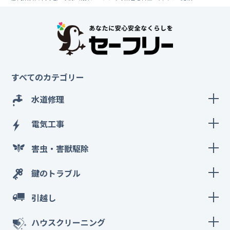
すべてのカテゴリー
水道修理
電気工事
害虫・害獣駆除
鍵のトラブル
引越し
ハウスクリーニング