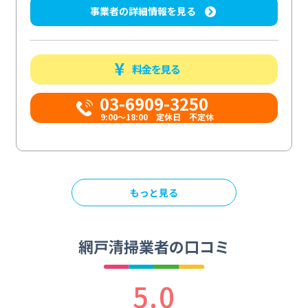
事業者の詳細情報を見る
料金を見る
03-6909-3250
9:00～18:00 定休日 不定休
もっと見る
網戸清掃業者の口コミ
5.0