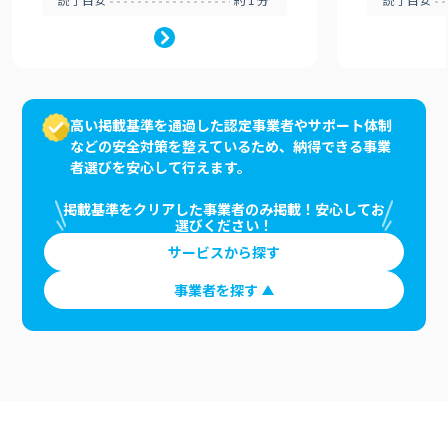
高い掲載基準を通過した認定事業者やサポート体制
などの安全対策を整えているため、納得できる事業
者選びを安心して行えます。
掲載基準をクリアした事業者のみ掲載！安心してお
選びください！
サービスから探す
事業者を探す