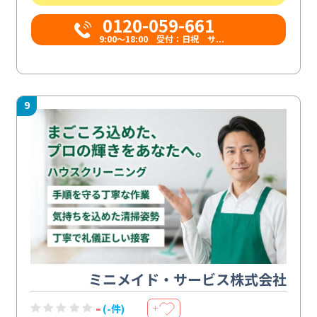
0120-059-661
9:00〜18:00 受付：日祝 サ...
9
ミニメイド・サービス株式会社
-
(-件)
＋