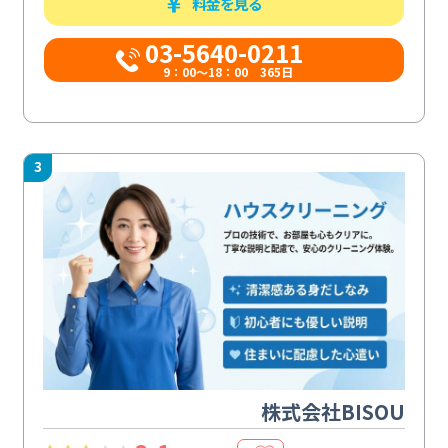
料金を見る
03-5640-0211
9：00～18：00 365日
3
株式会社BISOU