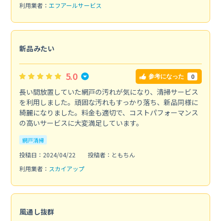
利用業者：
エフアールサービス
新品みたい
5.0
0
参考になった
長い間放置していた網戸の汚れが気になり、清掃サービス
を利用しました。頑固な汚れもすっかり落ち、新品同様に
綺麗になりました。料金も適切で、コストパフォーマンス
の高いサービスに大変満足しています。
網戸清掃
投稿日：2024/04/22
投稿者：ともちん
利用業者：
スカイアップ
風通し抜群