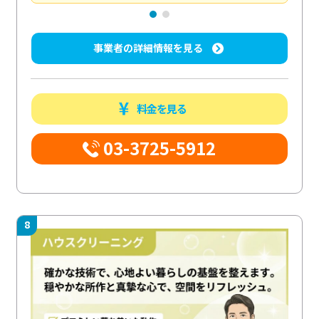
事業者の詳細情報を見る
料金を見る
03-3725-5912
8