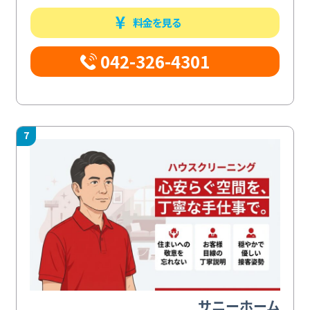
料金を見る
042-326-4301
7
サニーホーム