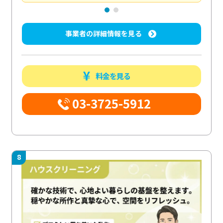
事業者の詳細情報を見る
料金を見る
03-3725-5912
8