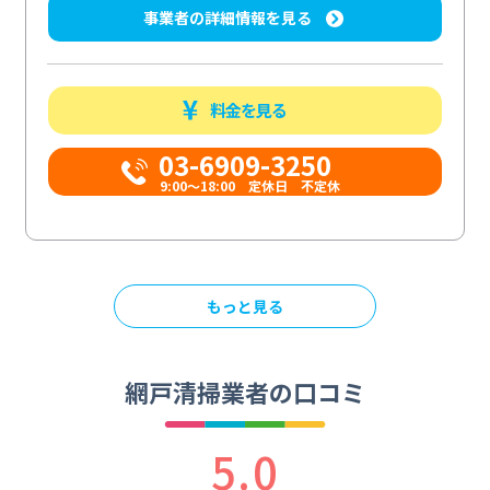
事業者の詳細情報を見る
料金を見る
03-6909-3250
9:00～18:00 定休日 不定休
もっと見る
網戸清掃業者の口コミ
5.0