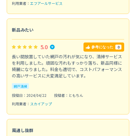
利用業者：
エフアールサービス
新品みたい
5.0
0
参考になった
長い間放置していた網戸の汚れが気になり、清掃サービス
を利用しました。頑固な汚れもすっかり落ち、新品同様に
綺麗になりました。料金も適切で、コストパフォーマンス
の高いサービスに大変満足しています。
網戸清掃
投稿日：2024/04/22
投稿者：ともちん
利用業者：
スカイアップ
風通し抜群