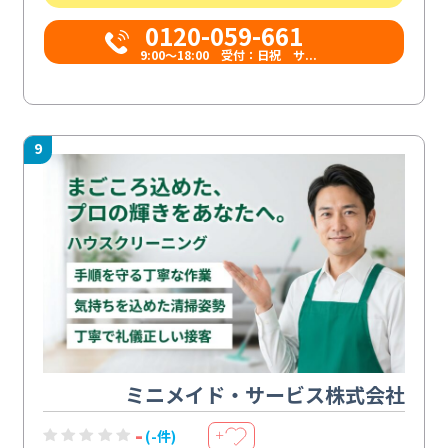
0120-059-661
9:00〜18:00 受付：日祝 サ...
9
ミニメイド・サービス株式会社
-
(-件)
＋