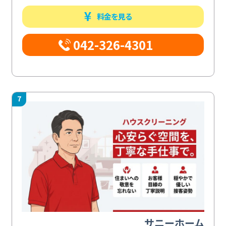
料金を見る
042-326-4301
7
サニーホーム