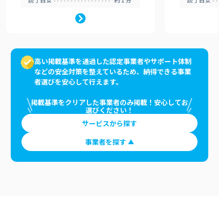
高い掲載基準を通過した認定事業者やサポート体制
などの安全対策を整えているため、納得できる事業
者選びを安心して行えます。
掲載基準をクリアした事業者のみ掲載！安心してお
選びください！
サービスから探す
事業者を探す