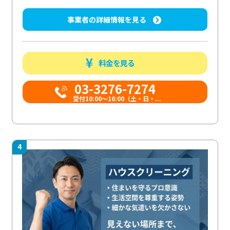
事業者の詳細情報を見る
料金を見る
03-3276-7274
受付10:00〜16:00（土・日・...
4