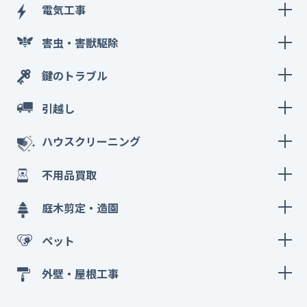
電気工事
害虫・害獣駆除
鍵のトラブル
引越し
ハウスクリーニング
不用品買取
庭木剪定・造園
ペット
外壁・屋根工事