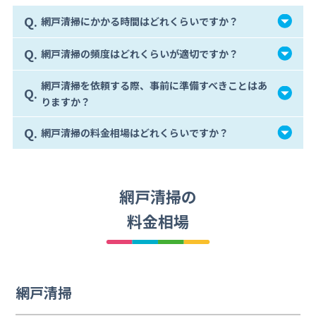
Q.
網戸清掃にかかる時間はどれくらいですか？
Q.
網戸清掃の頻度はどれくらいが適切ですか？
網戸清掃を依頼する際、事前に準備すべきことはあ
Q.
りますか？
Q.
網戸清掃の料金相場はどれくらいですか？
網戸清掃の
料金相場
網戸清掃