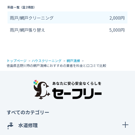
料金一覧（全2項目）
雨戸/網戸クリーニング
2,000円
雨戸/網戸張り替え
5,000円
トップページ
ハウスクリーニング
網戸清掃
徳島県吉野川市の網戸清掃におすすめの業者を料金と口コミで比較
すべてのカテゴリー
水道修理