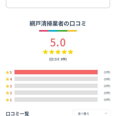
網戸清掃業者の口コミ
5.0
(口コミ 3件)
5
(3件)
4
(0件)
3
(0件)
2
(0件)
1
(0件)
口コミ一覧