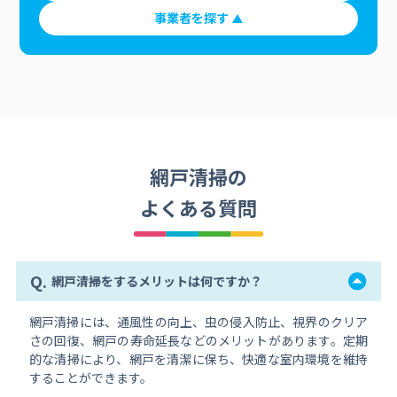
事業者を探す
網戸清掃の
よくある質問
Q.
網戸清掃をするメリットは何ですか？
網戸清掃には、通風性の向上、虫の侵入防止、視界のクリア
さの回復、網戸の寿命延長などのメリットがあります。定期
的な清掃により、網戸を清潔に保ち、快適な室内環境を維持
することができます。