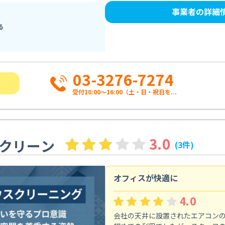
事業者の詳細
る
03-3276-7274
受付10:00〜16:00（土・日・祝日を...
3.0
クリーン
(3件)
オフィスが快適に
4.0
会社の天井に設置されたエアコン