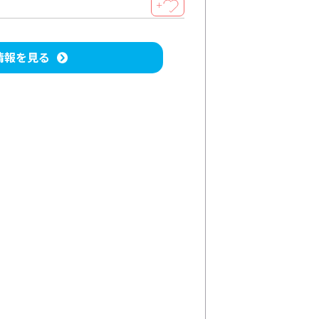
＋
情報を見る