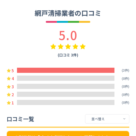
網戸清掃業者の口コミ
5.0
(口コミ 3件)
5
(3件)
4
(0件)
3
(0件)
2
(0件)
1
(0件)
口コミ一覧