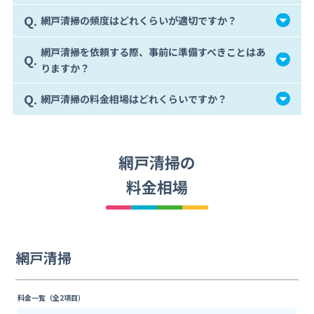
Q.
網戸清掃の頻度はどれくらいが適切ですか？
網戸清掃を依頼する際、事前に準備すべきことはあ
Q.
りますか？
Q.
網戸清掃の料金相場はどれくらいですか？
網戸清掃の
料金相場
網戸清掃
料金一覧（全2項目）