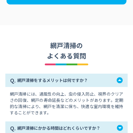
網戸清掃の
よくある質問
Q.
網戸清掃をするメリットは何ですか？
網戸清掃には、通風性の向上、虫の侵入防止、視界のクリア
さの回復、網戸の寿命延長などのメリットがあります。定期
的な清掃により、網戸を清潔に保ち、快適な室内環境を維持
することができます。
Q.
網戸清掃にかかる時間はどれくらいですか？