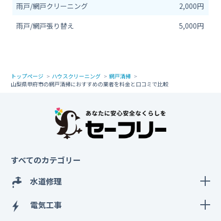
雨戸/網戸クリーニング
2,000円
雨戸/網戸張り替え
5,000円
トップページ
ハウスクリーニング
網戸清掃
山梨県甲府市の網戸清掃におすすめの業者を料金と口コミで比較
すべてのカテゴリー
水道修理
電気工事