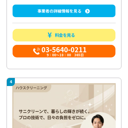
事業者の詳細情報を見る
料金を見る
03-5640-0211
9：00～18：00 365日
4