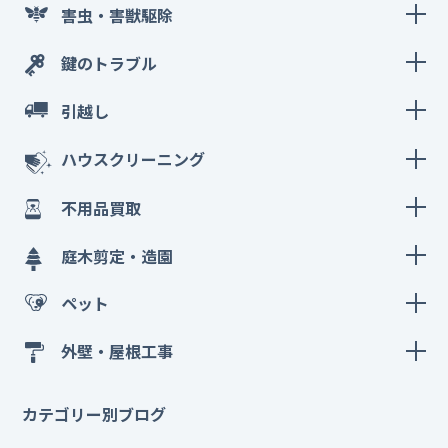
害虫・害獣駆除
鍵のトラブル
引越し
ハウスクリーニング
不用品買取
庭木剪定・造園
ペット
外壁・屋根工事
カテゴリー別ブログ