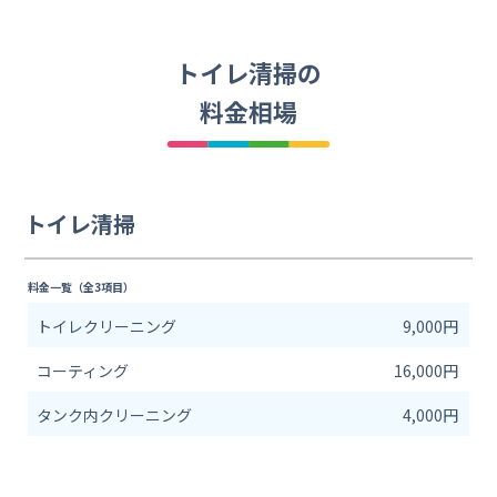
トイレ清掃の
料金相場
トイレ清掃
料金一覧（全3項目）
トイレクリーニング
9,000円
コーティング
16,000円
タンク内クリーニング
4,000円