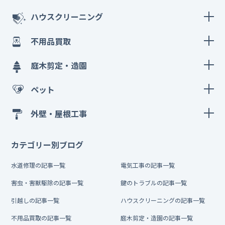
ハウスクリーニング
不用品買取
庭木剪定・造園
ペット
外壁・屋根工事
カテゴリー別ブログ
水道修理の記事一覧
電気工事の記事一覧
害虫・害獣駆除の記事一覧
鍵のトラブルの記事一覧
引越しの記事一覧
ハウスクリーニングの記事一覧
不用品買取の記事一覧
庭木剪定・造園の記事一覧