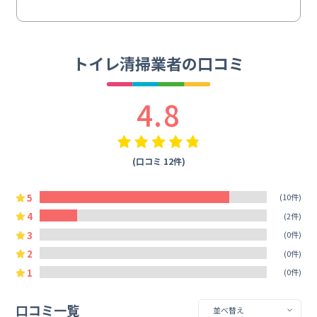
トイレ清掃業者の口コミ
4.8
(口コミ 12件)
5
(10件)
4
(2件)
3
(0件)
2
(0件)
1
(0件)
口コミ一覧