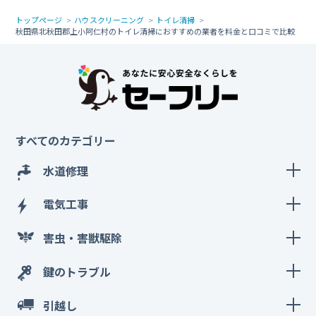
トップページ
ハウスクリーニング
トイレ清掃
秋田県北秋田郡上小阿仁村のトイレ清掃におすすめの業者を料金と口コミで比較
すべてのカテゴリー
水道修理
電気工事
害虫・害獣駆除
鍵のトラブル
引越し