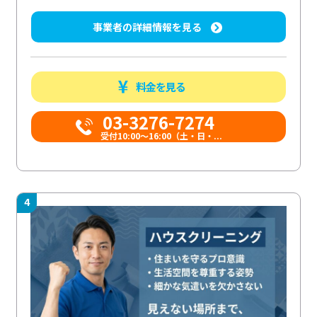
事業者の詳細情報を見る
料金を見る
03-3276-7274
受付10:00〜16:00（土・日・...
4