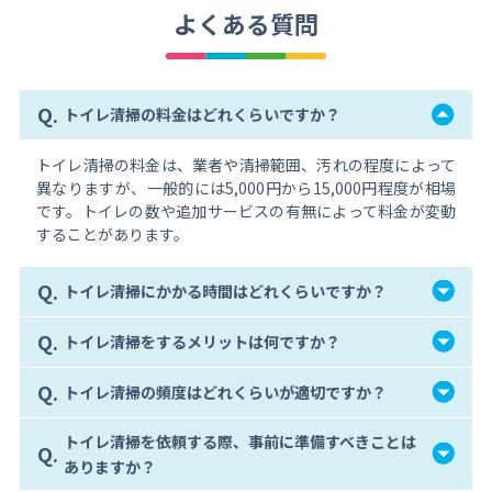
よくある質問
Q.
トイレ清掃の料金はどれくらいですか？
トイレ清掃の料金は、業者や清掃範囲、汚れの程度によって
異なりますが、一般的には5,000円から15,000円程度が相場
です。トイレの数や追加サービスの有無によって料金が変動
することがあります。
Q.
トイレ清掃にかかる時間はどれくらいですか？
Q.
トイレ清掃をするメリットは何ですか？
Q.
トイレ清掃の頻度はどれくらいが適切ですか？
トイレ清掃を依頼する際、事前に準備すべきことは
Q.
ありますか？