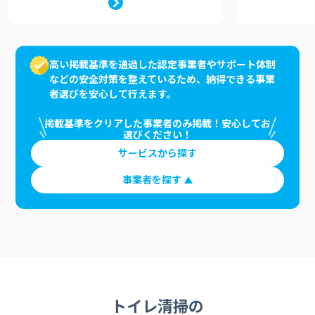
高い掲載基準を通過した認定事業者やサポート体制
などの安全対策を整えているため、納得できる事業
者選びを安心して行えます。
掲載基準をクリアした事業者のみ掲載！安心してお
選びください！
サービスから探す
事業者を探す
トイレ清掃の