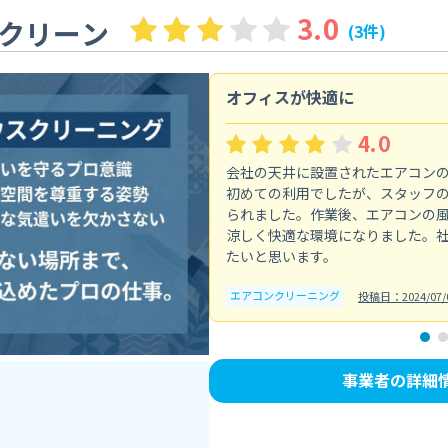
3.0
クリーン
(3件)
オフィスが快適に
4.0
会社の天井に設置されたエアコン
初めての利用でしたが、スタッフ
られました。作業後、エアコンの
涼しく快適な環境になりました。
たいと思います。
エアコンクリーニング
投稿日：2024/07/
事業者の詳細