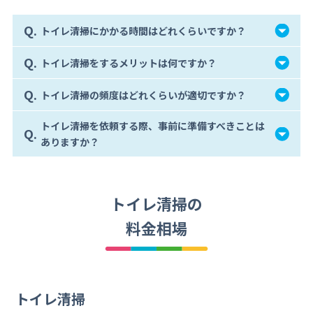
Q.
トイレ清掃にかかる時間はどれくらいですか？
Q.
トイレ清掃をするメリットは何ですか？
Q.
トイレ清掃の頻度はどれくらいが適切ですか？
トイレ清掃を依頼する際、事前に準備すべきことは
Q.
ありますか？
トイレ清掃の
料金相場
トイレ清掃