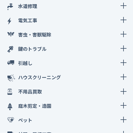
水道修理
電気工事
害虫・害獣駆除
鍵のトラブル
引越し
ハウスクリーニング
不用品買取
庭木剪定・造園
ペット