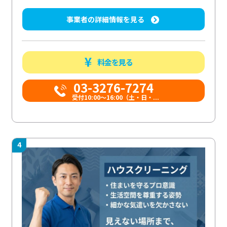
事業者の詳細情報を見る
料金を見る
03-3276-7274
受付10:00〜16:00（土・日・...
4