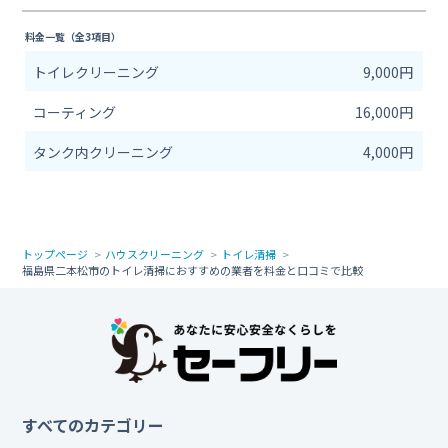
料金一覧（全3項目）
トイレクリーニング
9,000円
コーティング
16,000円
タンク内クリーニング
4,000円
トップページ
ハウスクリーニング
トイレ清掃
福島県二本松市のトイレ清掃におすすめの業者を料金と口コミで比較
すべてのカテゴリー