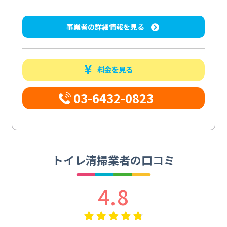
事業者の詳細情報を見る
料金を見る
03-6432-0823
トイレ清掃業者の口コミ
4.8