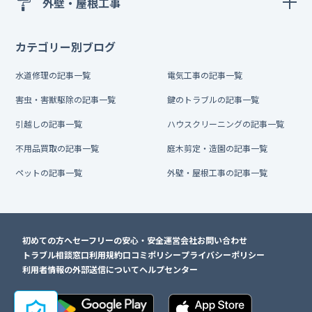
外壁・屋根工事
カテゴリー別ブログ
水道修理の記事一覧
電気工事の記事一覧
害虫・害獣駆除の記事一覧
鍵のトラブルの記事一覧
引越しの記事一覧
ハウスクリーニングの記事一覧
不用品買取の記事一覧
庭木剪定・造園の記事一覧
ペットの記事一覧
外壁・屋根工事の記事一覧
初めての方へ
セーフリーの安心・安全
運営会社
お問い合わせ
トラブル相談窓口
利用規約
口コミポリシー
プライバシーポリシー
利用者情報の外部送信について
ヘルプセンター