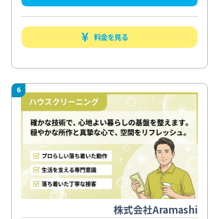
料金を見る
6
株式会社Aramashi