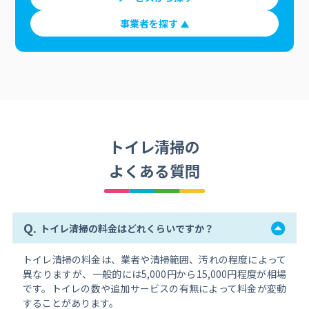
事業者を探す
トイレ清掃の
よくある質問
Q.
トイレ清掃の料金はどれくらいですか？
トイレ清掃の料金は、業者や清掃範囲、汚れの程度によって
異なりますが、一般的には5,000円から15,000円程度が相場
です。トイレの数や追加サービスの有無によって料金が変動
することがあります。