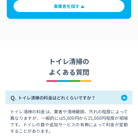
事業者を探す
トイレ清掃の
よくある質問
Q.
トイレ清掃の料金はどれくらいですか？
トイレ清掃の料金は、業者や清掃範囲、汚れの程度によって
異なりますが、一般的には5,000円から15,000円程度が相場
です。トイレの数や追加サービスの有無によって料金が変動
することがあります。