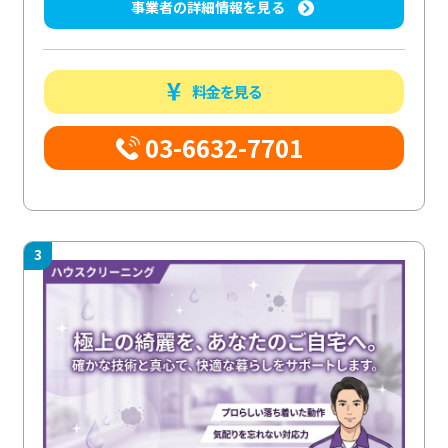
事業者の詳細情報を見る
料金を見る
03-6632-7701
3