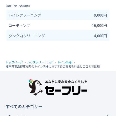
料金一覧（全3項目）
トイレクリーニング
9,000円
コーティング
16,000円
タンク内クリーニング
4,000円
トップページ
ハウスクリーニング
トイレ清掃
岐阜県羽島郡笠松町のトイレ清掃におすすめの業者を料金と口コミで比較
すべてのカテゴリー