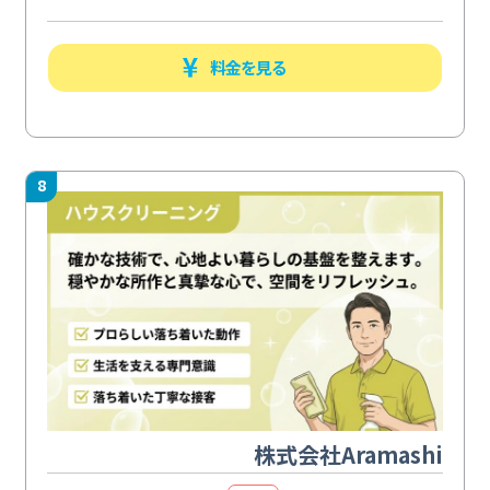
料金を見る
8
株式会社Aramashi