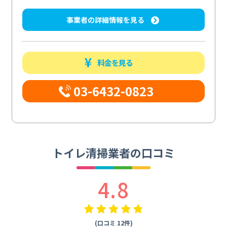
事業者の詳細情報を見る
料金を見る
03-6432-0823
トイレ清掃業者の口コミ
4.8
(口コミ 12件)