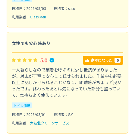
投稿日：2026/05/03
投稿者：sato
利用業者：
Glass Men
女性でも安心感あり
5.0
0
参考になった
一人暮らしなので業者を呼ぶのに少し抵抗がありました
が、対応が丁寧で安心して任せられました。作業中も必要
以上に話しかけられることがなく、距離感がちょうど良か
ったです。終わったあとは気になっていた部分も整ってい
て、気持ちよく使えています。
トイレ清掃
投稿日：2026/03/01
投稿者：S.Y
利用業者：
大阪北クリーンサービス