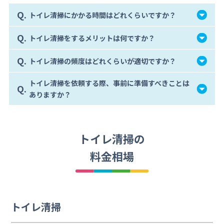
Q.
トイレ清掃にかかる時間はどれくらいですか？
Q.
トイレ清掃をするメリットは何ですか？
Q.
トイレ清掃の頻度はどれくらいが適切ですか？
トイレ清掃を依頼する際、事前に準備すべきことは
Q.
ありますか？
トイレ清掃の
料金相場
トイレ清掃