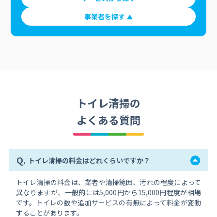
事業者を探す
トイレ清掃の
よくある質問
Q.
トイレ清掃の料金はどれくらいですか？
トイレ清掃の料金は、業者や清掃範囲、汚れの程度によって
異なりますが、一般的には5,000円から15,000円程度が相場
です。トイレの数や追加サービスの有無によって料金が変動
することがあります。