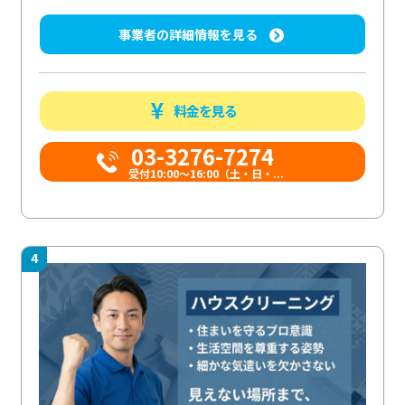
事業者の詳細情報を見る
料金を見る
03-3276-7274
受付10:00〜16:00（土・日・...
4