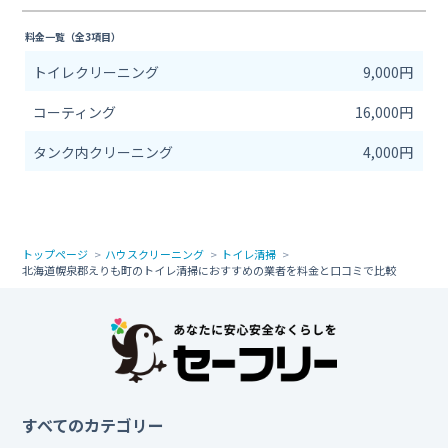
料金一覧（全3項目）
トイレクリーニング
9,000円
コーティング
16,000円
タンク内クリーニング
4,000円
トップページ
ハウスクリーニング
トイレ清掃
北海道幌泉郡えりも町のトイレ清掃におすすめの業者を料金と口コミで比較
すべてのカテゴリー