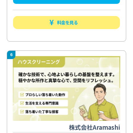
料金を見る
6
株式会社Aramashi