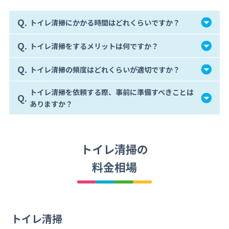
Q.
トイレ清掃にかかる時間はどれくらいですか？
Q.
トイレ清掃をするメリットは何ですか？
Q.
トイレ清掃の頻度はどれくらいが適切ですか？
トイレ清掃を依頼する際、事前に準備すべきことは
Q.
ありますか？
トイレ清掃の
料金相場
トイレ清掃