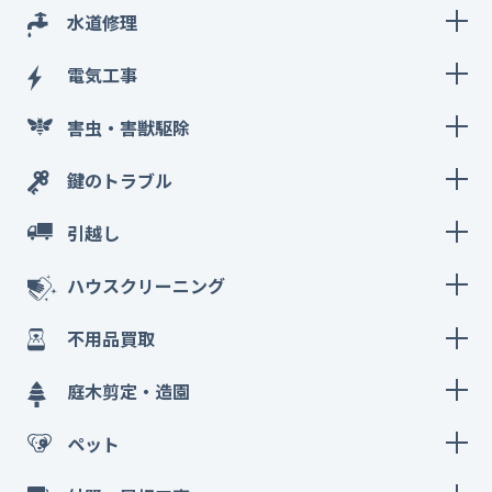
水道修理
電気工事
害虫・害獣駆除
鍵のトラブル
引越し
ハウスクリーニング
不用品買取
庭木剪定・造園
ペット