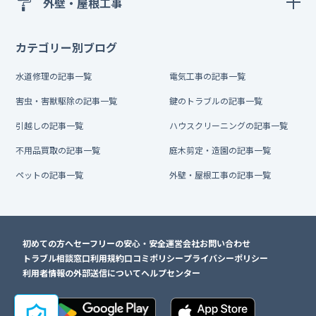
外壁・屋根工事
カテゴリー別ブログ
水道修理の記事一覧
電気工事の記事一覧
害虫・害獣駆除の記事一覧
鍵のトラブルの記事一覧
引越しの記事一覧
ハウスクリーニングの記事一覧
不用品買取の記事一覧
庭木剪定・造園の記事一覧
ペットの記事一覧
外壁・屋根工事の記事一覧
初めての方へ
セーフリーの安心・安全
運営会社
お問い合わせ
トラブル相談窓口
利用規約
口コミポリシー
プライバシーポリシー
利用者情報の外部送信について
ヘルプセンター