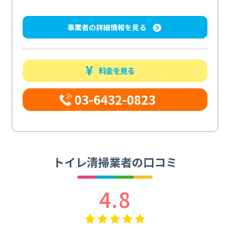
事業者の詳細情報を見る
料金を見る
03-6432-0823
トイレ清掃業者の口コミ
4.8