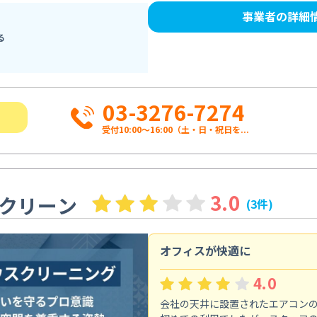
事業者の詳細
る
03-3276-7274
受付10:00〜16:00（土・日・祝日を...
3.0
クリーン
(3件)
オフィスが快適に
4.0
会社の天井に設置されたエアコン