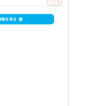
1
＋
情報を見る