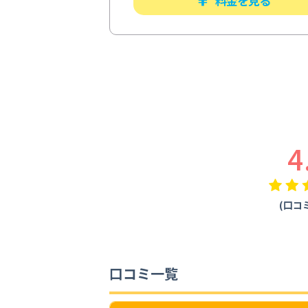
料金を見る
4
(口コミ
口コミ一覧