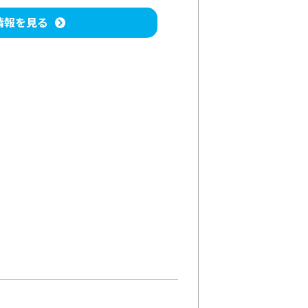
情報を見る