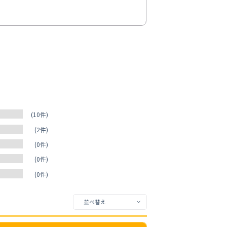
(10件)
(2件)
(0件)
(0件)
(0件)