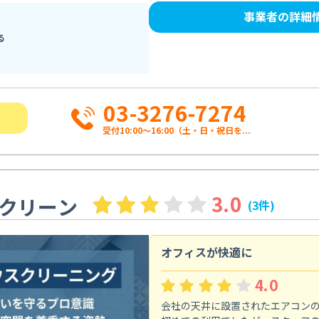
事業者の詳細
る
03-3276-7274
受付10:00〜16:00（土・日・祝日を...
3.0
クリーン
(3件)
オフィスが快適に
4.0
会社の天井に設置されたエアコン