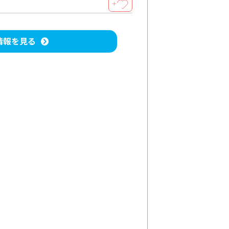
＋
情報を見る