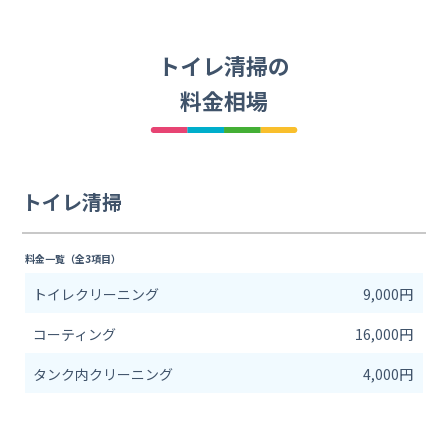
トイレ清掃の
料金相場
トイレ清掃
料金一覧（全3項目）
トイレクリーニング
9,000円
コーティング
16,000円
タンク内クリーニング
4,000円