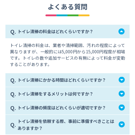
よくある質問
Q.
トイレ清掃の料金はどれくらいですか？
トイレ清掃の料金は、業者や清掃範囲、汚れの程度によって
異なりますが、一般的には5,000円から15,000円程度が相場
です。トイレの数や追加サービスの有無によって料金が変動
することがあります。
Q.
トイレ清掃にかかる時間はどれくらいですか？
Q.
トイレ清掃をするメリットは何ですか？
Q.
トイレ清掃の頻度はどれくらいが適切ですか？
トイレ清掃を依頼する際、事前に準備すべきことは
Q.
ありますか？