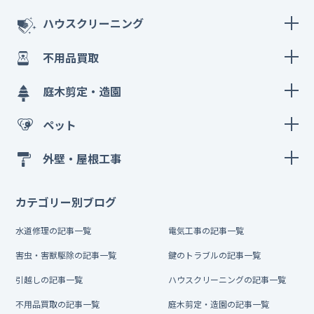
ハウスクリーニング
不用品買取
庭木剪定・造園
ペット
外壁・屋根工事
カテゴリー別ブログ
水道修理の記事一覧
電気工事の記事一覧
害虫・害獣駆除の記事一覧
鍵のトラブルの記事一覧
引越しの記事一覧
ハウスクリーニングの記事一覧
不用品買取の記事一覧
庭木剪定・造園の記事一覧