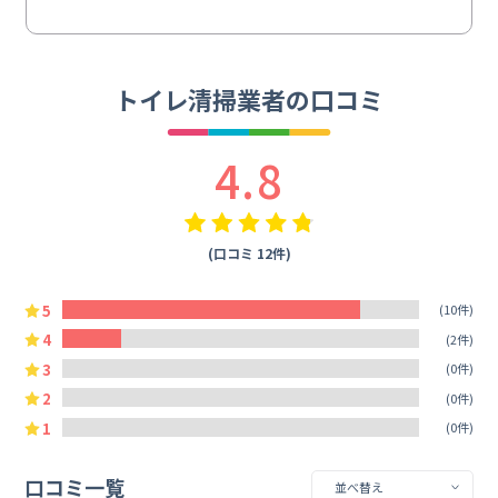
トイレ清掃業者の口コミ
4.8
(口コミ 12件)
5
(10件)
4
(2件)
3
(0件)
2
(0件)
1
(0件)
口コミ一覧