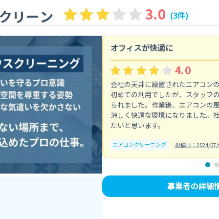
3.0
クリーン
(3件)
オフィスが快適に
4.0
会社の天井に設置されたエアコン
初めての利用でしたが、スタッフ
られました。作業後、エアコンの
涼しく快適な環境になりました。
たいと思います。
エアコンクリーニング
投稿日：2024/07/
事業者の詳細