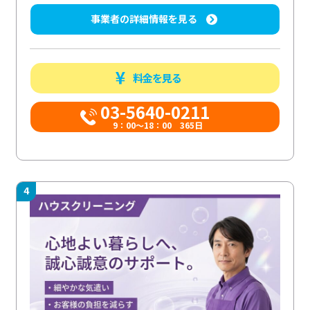
事業者の詳細情報を見る
料金を見る
03-5640-0211
9：00～18：00 365日
4