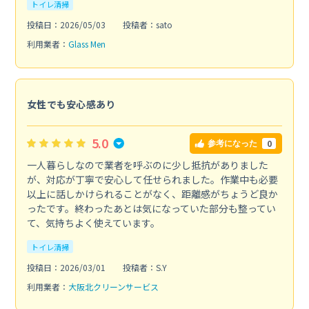
トイレ清掃
投稿日：2026/05/03
投稿者：sato
利用業者：
Glass Men
女性でも安心感あり
5.0
0
参考になった
一人暮らしなので業者を呼ぶのに少し抵抗がありました
が、対応が丁寧で安心して任せられました。作業中も必要
以上に話しかけられることがなく、距離感がちょうど良か
ったです。終わったあとは気になっていた部分も整ってい
て、気持ちよく使えています。
トイレ清掃
投稿日：2026/03/01
投稿者：S.Y
利用業者：
大阪北クリーンサービス