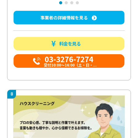
事業者の詳細情報を見る
料金を見る
03-3276-7274
受付10:00〜16:00（土・日・...
8