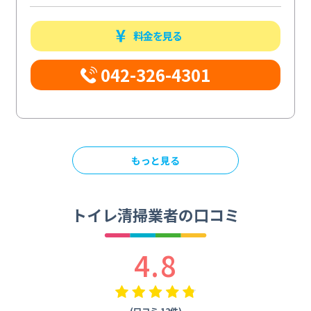
料金を見る
042-326-4301
もっと見る
トイレ清掃業者の口コミ
4.8
(口コミ 12件)