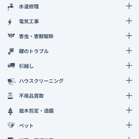
水道修理
電気工事
害虫・害獣駆除
鍵のトラブル
引越し
ハウスクリーニング
不用品買取
庭木剪定・造園
ペット