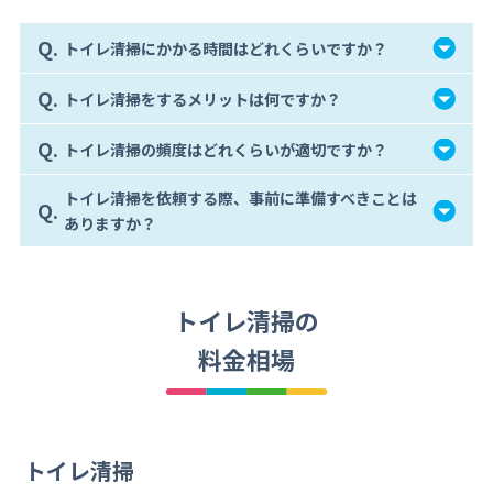
Q.
トイレ清掃にかかる時間はどれくらいですか？
Q.
トイレ清掃をするメリットは何ですか？
Q.
トイレ清掃の頻度はどれくらいが適切ですか？
トイレ清掃を依頼する際、事前に準備すべきことは
Q.
ありますか？
トイレ清掃の
料金相場
トイレ清掃