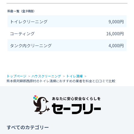
料金一覧（全3項目）
トイレクリーニング
9,000円
コーティング
16,000円
タンク内クリーニング
4,000円
トップページ
ハウスクリーニング
トイレ清掃
熊本県阿蘇郡西原村のトイレ清掃におすすめの業者を料金と口コミで比較
すべてのカテゴリー