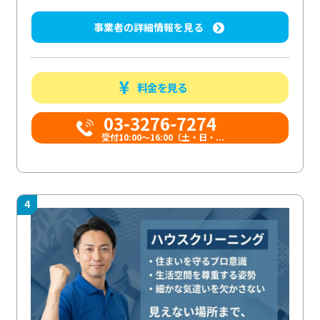
事業者の詳細情報を見る
料金を見る
03-3276-7274
受付10:00〜16:00（土・日・...
4