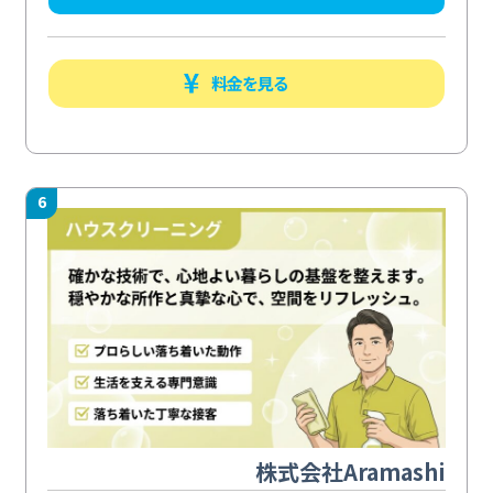
料金を見る
6
株式会社Aramashi