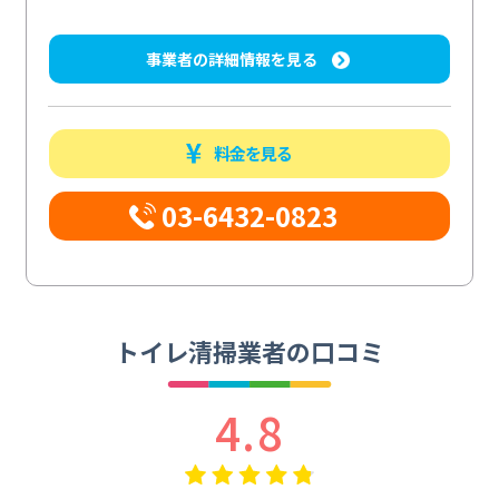
事業者の詳細情報を見る
料金を見る
03-6432-0823
トイレ清掃業者の口コミ
4.8