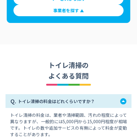
事業者を探す
トイレ清掃の
よくある質問
Q.
トイレ清掃の料金はどれくらいですか？
トイレ清掃の料金は、業者や清掃範囲、汚れの程度によって
異なりますが、一般的には5,000円から15,000円程度が相場
です。トイレの数や追加サービスの有無によって料金が変動
することがあります。