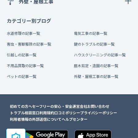
外壁・屋根工事
カテゴリー別ブログ
水道修理の記事一覧
電気工事の記事一覧
害虫・害獣駆除の記事一覧
鍵のトラブルの記事一覧
引越しの記事一覧
ハウスクリーニングの記事一覧
不用品買取の記事一覧
庭木剪定・造園の記事一覧
ペットの記事一覧
外壁・屋根工事の記事一覧
初めての方へ
セーフリーの安心・安全
運営会社
お問い合わせ
トラブル相談窓口
利用規約
口コミポリシー
プライバシーポリシー
利用者情報の外部送信について
ヘルプセンター