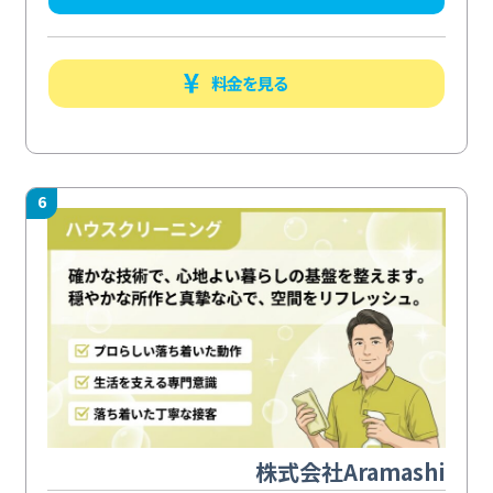
料金を見る
6
株式会社Aramashi