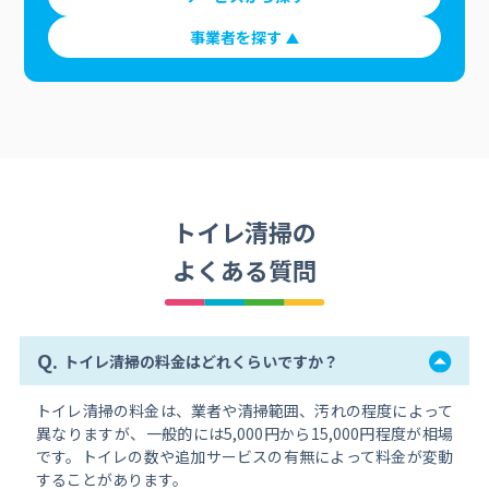
事業者を探す
トイレ清掃の
よくある質問
Q.
トイレ清掃の料金はどれくらいですか？
トイレ清掃の料金は、業者や清掃範囲、汚れの程度によって
異なりますが、一般的には5,000円から15,000円程度が相場
です。トイレの数や追加サービスの有無によって料金が変動
することがあります。