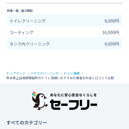
料金一覧（全3項目）
トイレクリーニング
9,000円
コーティング
16,000円
タンク内クリーニング
4,000円
トップページ
ハウスクリーニング
トイレ清掃
熊本県上益城郡御船町のトイレ清掃におすすめの業者を料金と口コミで比較
すべてのカテゴリー