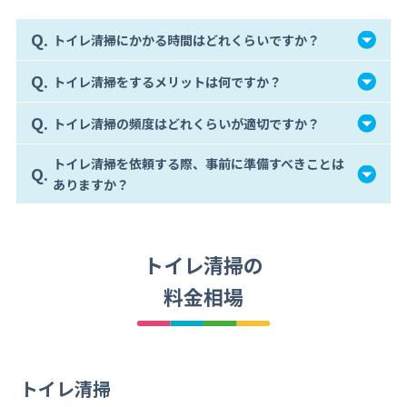
Q.
トイレ清掃にかかる時間はどれくらいですか？
Q.
トイレ清掃をするメリットは何ですか？
Q.
トイレ清掃の頻度はどれくらいが適切ですか？
トイレ清掃を依頼する際、事前に準備すべきことは
Q.
ありますか？
トイレ清掃の
料金相場
トイレ清掃