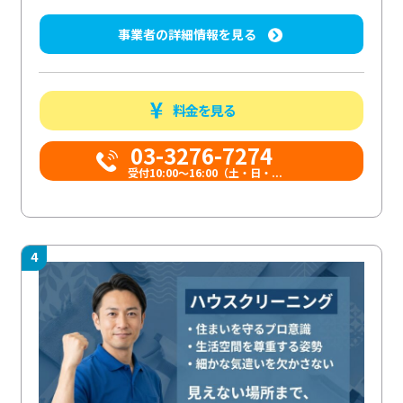
事業者の詳細情報を見る
料金を見る
03-3276-7274
受付10:00〜16:00（土・日・...
4