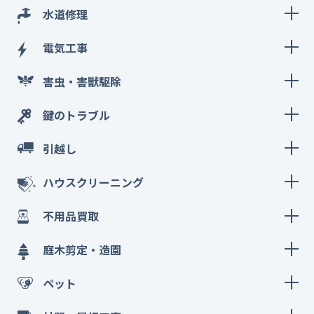
水道修理
電気工事
害虫・害獣駆除
鍵のトラブル
引越し
ハウスクリーニング
不用品買取
庭木剪定・造園
ペット