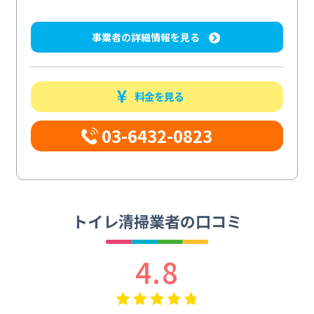
事業者の詳細情報を見る
料金を見る
03-6432-0823
トイレ清掃業者の口コミ
4.8