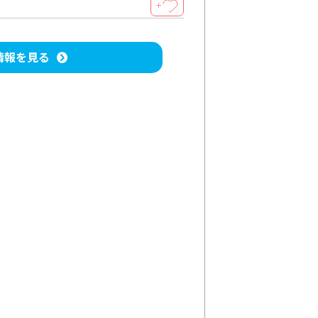
＋
情報を見る