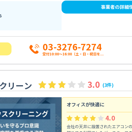
事業者の詳細
る
03-3276-7274
受付10:00〜16:00（土・日・祝日を...
3.0
クリーン
(3件)
オフィスが快適に
4.0
会社の天井に設置されたエアコン