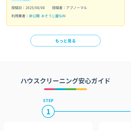
投稿日：2025/08/08
投稿者：アブノーマル
利用業者：
非公開: おそうじ屋SUN
もっと見る
ハウスクリーニング安心ガイド
STEP
1