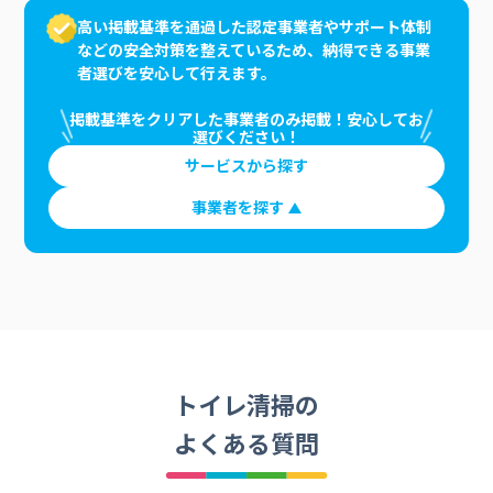
高い掲載基準を通過した認定事業者やサポート体制
などの安全対策を整えているため、納得できる事業
者選びを安心して行えます。
掲載基準をクリアした事業者のみ掲載！安心してお
選びください！
サービスから探す
事業者を探す
トイレ清掃の
よくある質問