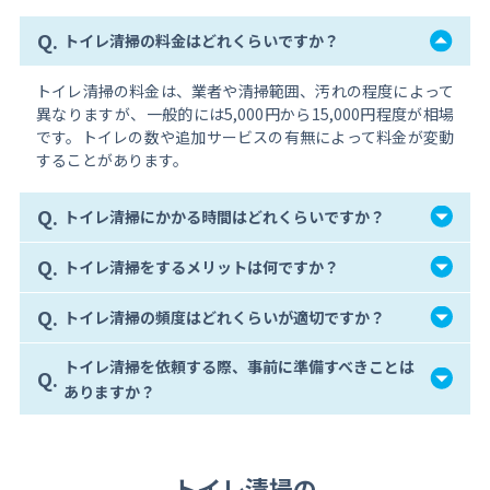
Q.
トイレ清掃の料金はどれくらいですか？
トイレ清掃の料金は、業者や清掃範囲、汚れの程度によって
異なりますが、一般的には5,000円から15,000円程度が相場
です。トイレの数や追加サービスの有無によって料金が変動
することがあります。
Q.
トイレ清掃にかかる時間はどれくらいですか？
Q.
トイレ清掃をするメリットは何ですか？
Q.
トイレ清掃の頻度はどれくらいが適切ですか？
トイレ清掃を依頼する際、事前に準備すべきことは
Q.
ありますか？
トイレ清掃の