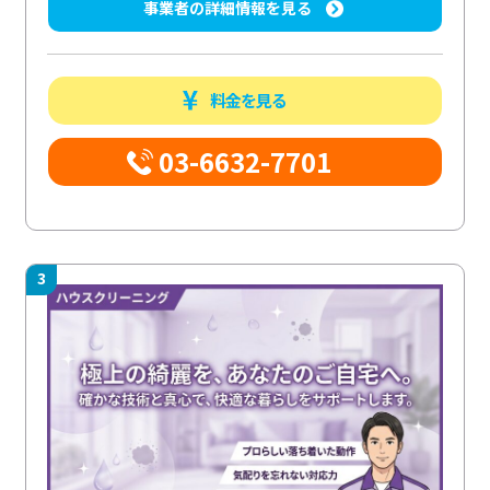
事業者の詳細情報を見る
料金を見る
03-6632-7701
3