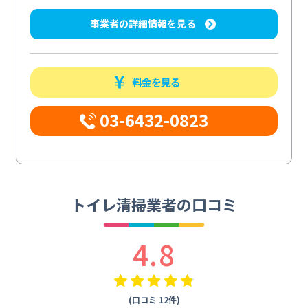
事業者の詳細情報を見る
料金を見る
03-6432-0823
トイレ清掃業者の口コミ
4.8
(口コミ 12件)