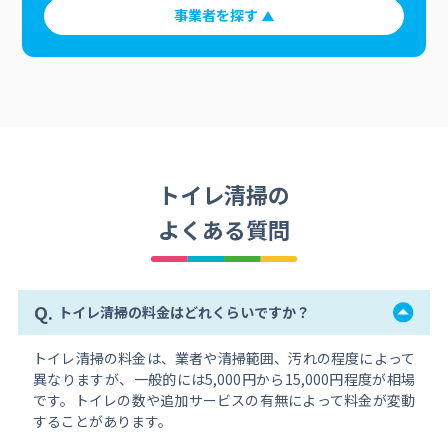
事業者を探す
トイレ清掃の
よくある質問
Q.
トイレ清掃の料金はどれくらいですか？
トイレ清掃の料金は、業者や清掃範囲、汚れの程度によって
異なりますが、一般的には5,000円から15,000円程度が相場
です。トイレの数や追加サービスの有無によって料金が変動
することがあります。