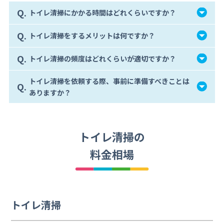
Q.
トイレ清掃にかかる時間はどれくらいですか？
Q.
トイレ清掃をするメリットは何ですか？
Q.
トイレ清掃の頻度はどれくらいが適切ですか？
トイレ清掃を依頼する際、事前に準備すべきことは
Q.
ありますか？
トイレ清掃の
料金相場
トイレ清掃