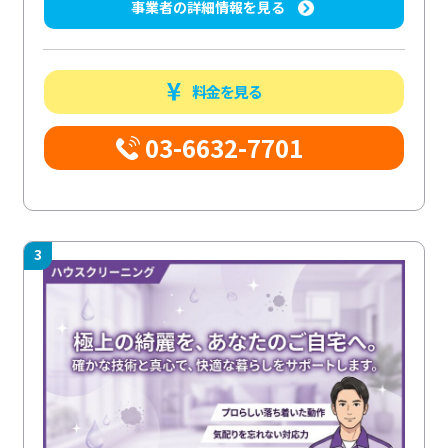
事業者の詳細情報を見る
料金を見る
03-6632-7701
3