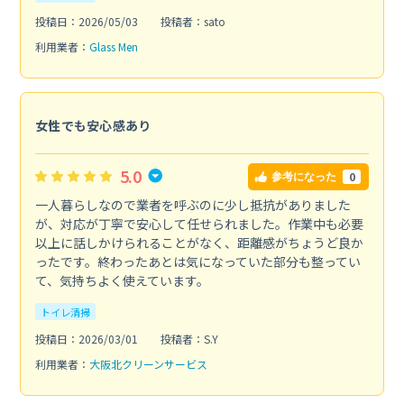
投稿日：2026/05/03
投稿者：sato
利用業者：
Glass Men
女性でも安心感あり
5.0
0
参考になった
一人暮らしなので業者を呼ぶのに少し抵抗がありました
が、対応が丁寧で安心して任せられました。作業中も必要
以上に話しかけられることがなく、距離感がちょうど良か
ったです。終わったあとは気になっていた部分も整ってい
て、気持ちよく使えています。
トイレ清掃
投稿日：2026/03/01
投稿者：S.Y
利用業者：
大阪北クリーンサービス