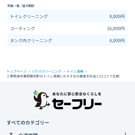
料金一覧（全3項目）
トイレクリーニング
9,000円
コーティング
16,000円
タンク内クリーニング
4,000円
トップページ
ハウスクリーニング
トイレ清掃
三重県南牟婁郡御浜町のトイレ清掃におすすめの業者を料金と口コミで比較
すべてのカテゴリー