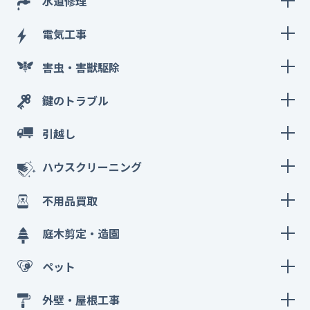
水道修理
電気工事
害虫・害獣駆除
鍵のトラブル
引越し
ハウスクリーニング
不用品買取
庭木剪定・造園
ペット
外壁・屋根工事