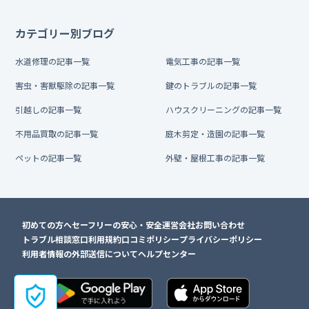
カテゴリー別ブログ
水道修理の記事一覧
電気工事の記事一覧
害虫・害獣駆除の記事一覧
鍵のトラブルの記事一覧
引越しの記事一覧
ハウスクリーニングの記事一覧
不用品買取の記事一覧
庭木剪定・造園の記事一覧
ペットの記事一覧
外壁・屋根工事の記事一覧
初めての方へ
セーフリーの安心・安全
運営会社
お問い合わせ
トラブル相談窓口
利用規約
口コミポリシー
プライバシーポリシー
利用者情報の外部送信について
ヘルプセンター