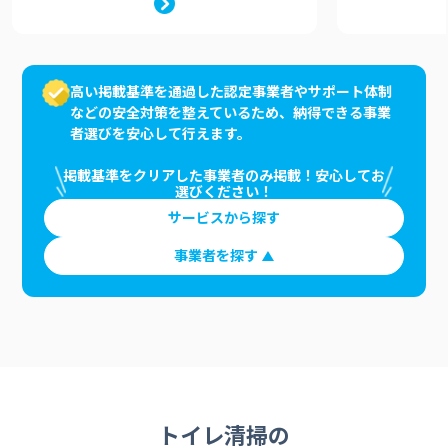
高い掲載基準を通過した認定事業者やサポート体制
などの安全対策を整えているため、納得できる事業
者選びを安心して行えます。
掲載基準をクリアした事業者のみ掲載！安心してお
選びください！
サービスから探す
事業者を探す
トイレ清掃の