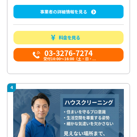
事業者の詳細情報を見る
料金を見る
03-3276-7274
受付10:00〜16:00（土・日・...
4