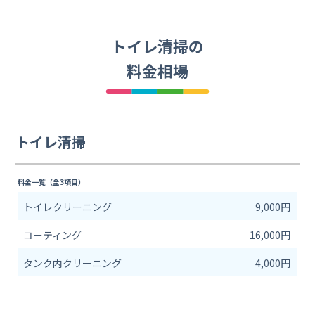
トイレ清掃の
料金相場
トイレ清掃
料金一覧（全3項目）
トイレクリーニング
9,000円
コーティング
16,000円
タンク内クリーニング
4,000円