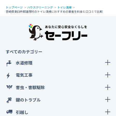
トップページ
ハウスクリーニング
トイレ清掃
宮崎県東臼杵郡諸塚村のトイレ清掃におすすめの業者を料金と口コミで比較
すべてのカテゴリー
水道修理
電気工事
害虫・害獣駆除
鍵のトラブル
引越し