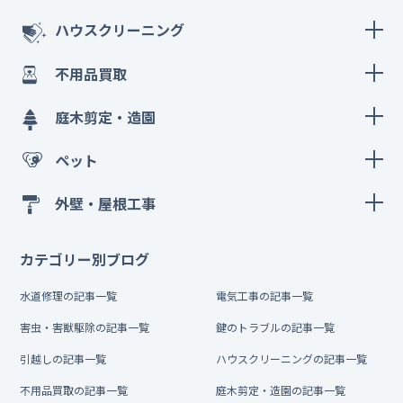
ハウスクリーニング
不用品買取
庭木剪定・造園
ペット
外壁・屋根工事
カテゴリー別ブログ
水道修理の記事一覧
電気工事の記事一覧
害虫・害獣駆除の記事一覧
鍵のトラブルの記事一覧
引越しの記事一覧
ハウスクリーニングの記事一覧
不用品買取の記事一覧
庭木剪定・造園の記事一覧