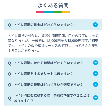
よくある質問
Q.
トイレ清掃の料金はどれくらいですか？
トイレ清掃の料金は、業者や清掃範囲、汚れの程度によって
異なりますが、一般的には5,000円から15,000円程度が相場
です。トイレの数や追加サービスの有無によって料金が変動
することがあります。
Q.
トイレ清掃にかかる時間はどれくらいですか？
Q.
トイレ清掃をするメリットは何ですか？
Q.
トイレ清掃の頻度はどれくらいが適切ですか？
トイレ清掃を依頼する際、事前に準備すべきことは
Q.
ありますか？