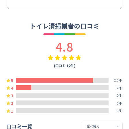
トイレ清掃業者の口コミ
4.8
(口コミ 12件)
5
(10件)
4
(2件)
3
(0件)
2
(0件)
1
(0件)
口コミ一覧