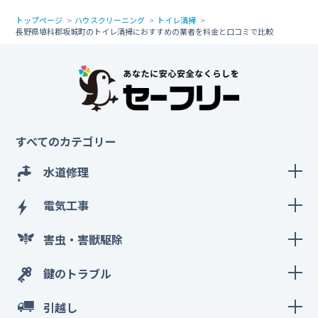
トップページ
ハウスクリーニング
トイレ清掃
長野県埴科郡坂城町のトイレ清掃におすすめの業者を料金と口コミで比較
すべてのカテゴリー
水道修理
電気工事
害虫・害獣駆除
鍵のトラブル
引越し