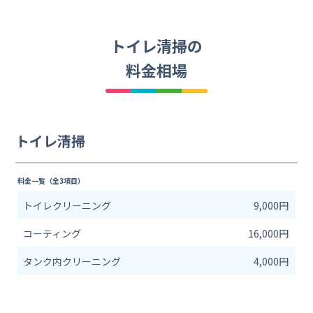
トイレ清掃の
料金相場
トイレ清掃
料金一覧（全3項目）
トイレクリーニング
9,000円
コーティング
16,000円
タンク内クリーニング
4,000円