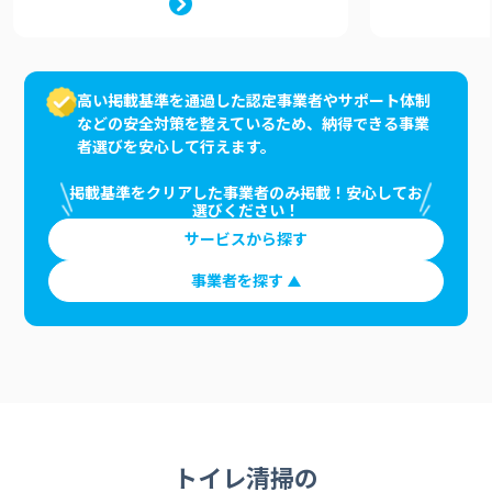
高い掲載基準を通過した認定事業者やサポート体制
などの安全対策を整えているため、納得できる事業
者選びを安心して行えます。
掲載基準をクリアした事業者のみ掲載！安心してお
選びください！
サービスから探す
事業者を探す
トイレ清掃の