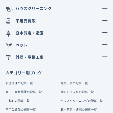
ハウスクリーニング
不用品買取
庭木剪定・造園
ペット
外壁・屋根工事
カテゴリー別ブログ
水道修理の記事一覧
電気工事の記事一覧
害虫・害獣駆除の記事一覧
鍵のトラブルの記事一覧
引越しの記事一覧
ハウスクリーニングの記事一覧
不用品買取の記事一覧
庭木剪定・造園の記事一覧