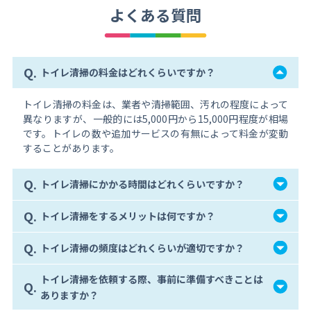
よくある質問
Q.
トイレ清掃の料金はどれくらいですか？
トイレ清掃の料金は、業者や清掃範囲、汚れの程度によって
異なりますが、一般的には5,000円から15,000円程度が相場
です。トイレの数や追加サービスの有無によって料金が変動
することがあります。
Q.
トイレ清掃にかかる時間はどれくらいですか？
Q.
トイレ清掃をするメリットは何ですか？
Q.
トイレ清掃の頻度はどれくらいが適切ですか？
トイレ清掃を依頼する際、事前に準備すべきことは
Q.
ありますか？