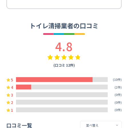
トイレ清掃業者の口コミ
4.8
(口コミ 12件)
5
(10件)
4
(2件)
3
(0件)
2
(0件)
1
(0件)
口コミ一覧