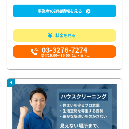
事業者の詳細情報を見る
料金を見る
03-3276-7274
受付10:00〜16:00（土・日・...
4