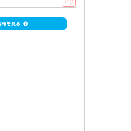
＋
情報を見る