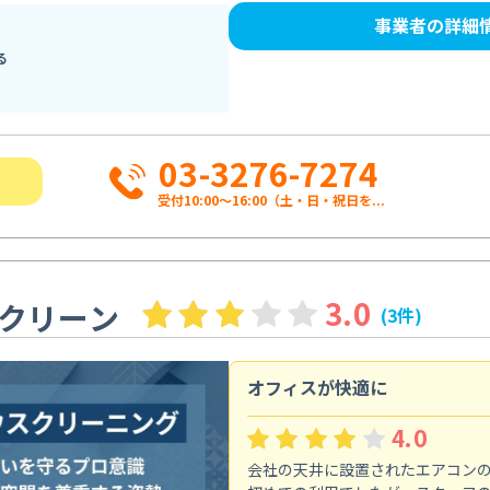
事業者の詳細
る
03-3276-7274
受付10:00〜16:00（土・日・祝日を...
3.0
クリーン
(3件)
オフィスが快適に
4.0
会社の天井に設置されたエアコン