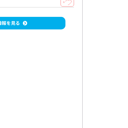
＋
情報を見る