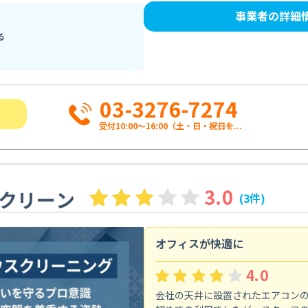
事業者の詳細
る
03-3276-7274
受付10:00〜16:00（土・日・祝日を...
3.0
クリーン
(3件)
オフィスが快適に
4.0
会社の天井に設置されたエアコン