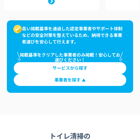
高い掲載基準を通過した認定事業者やサポート体制
などの安全対策を整えているため、納得できる事業
者選びを安心して行えます。
掲載基準をクリアした事業者のみ掲載！安心してお
選びください！
サービスから探す
事業者を探す
トイレ清掃の