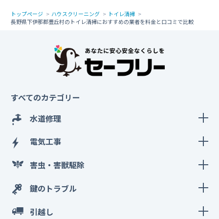
トップページ
ハウスクリーニング
トイレ清掃
長野県下伊那郡豊丘村のトイレ清掃におすすめの業者を料金と口コミで比較
すべてのカテゴリー
水道修理
電気工事
害虫・害獣駆除
鍵のトラブル
引越し