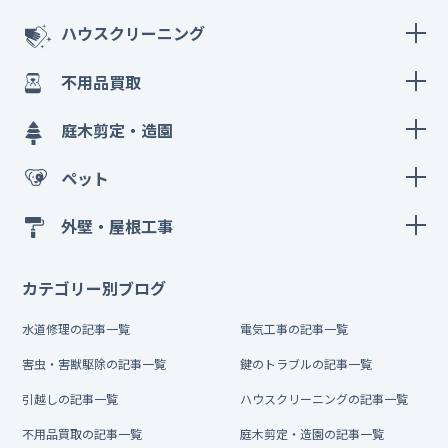
ハウスクリーニング
不用品買取
庭木剪定・造園
ペット
外壁・屋根工事
カテゴリー別ブログ
水道修理の記事一覧
電気工事の記事一覧
害虫・害獣駆除の記事一覧
鍵のトラブルの記事一覧
引越しの記事一覧
ハウスクリーニングの記事一覧
不用品買取の記事一覧
庭木剪定・造園の記事一覧