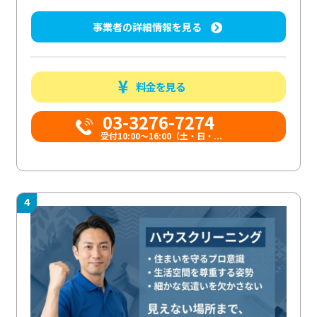
事業者の詳細情報を見る
料金を見る
03-3276-7274
受付10:00〜16:00（土・日・...
4