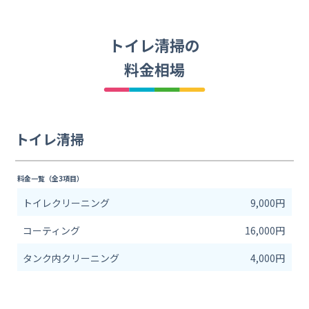
トイレ清掃の
料金相場
トイレ清掃
料金一覧（全3項目）
トイレクリーニング
9,000円
コーティング
16,000円
タンク内クリーニング
4,000円