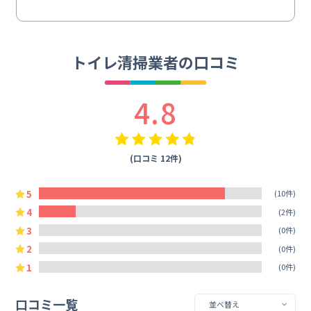
トイレ清掃業者の口コミ
4.8
(口コミ 12件)
5
(10件)
4
(2件)
3
(0件)
2
(0件)
1
(0件)
口コミ一覧