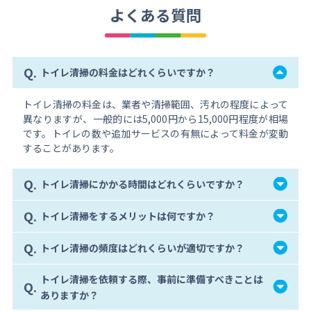
よくある質問
Q.
トイレ清掃の料金はどれくらいですか？
トイレ清掃の料金は、業者や清掃範囲、汚れの程度によって
異なりますが、一般的には5,000円から15,000円程度が相場
です。トイレの数や追加サービスの有無によって料金が変動
することがあります。
Q.
トイレ清掃にかかる時間はどれくらいですか？
Q.
トイレ清掃をするメリットは何ですか？
Q.
トイレ清掃の頻度はどれくらいが適切ですか？
トイレ清掃を依頼する際、事前に準備すべきことは
Q.
ありますか？