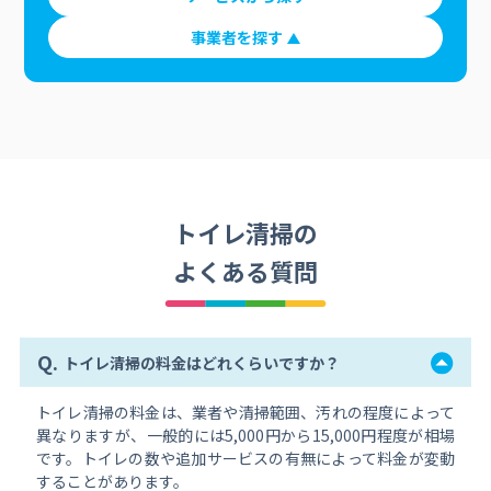
事業者を探す
トイレ清掃の
よくある質問
Q.
トイレ清掃の料金はどれくらいですか？
トイレ清掃の料金は、業者や清掃範囲、汚れの程度によって
異なりますが、一般的には5,000円から15,000円程度が相場
です。トイレの数や追加サービスの有無によって料金が変動
することがあります。