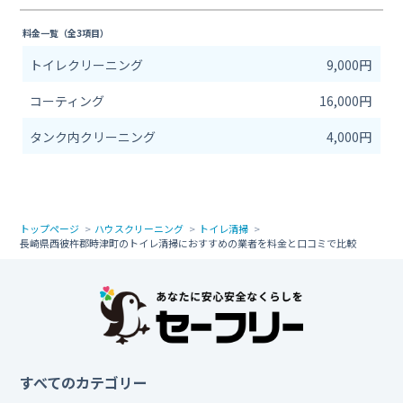
料金一覧（全3項目）
トイレクリーニング
9,000円
コーティング
16,000円
タンク内クリーニング
4,000円
トップページ
ハウスクリーニング
トイレ清掃
長崎県西彼杵郡時津町のトイレ清掃におすすめの業者を料金と口コミで比較
すべてのカテゴリー