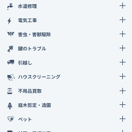
水道修理
電気工事
害虫・害獣駆除
鍵のトラブル
引越し
ハウスクリーニング
不用品買取
庭木剪定・造園
ペット