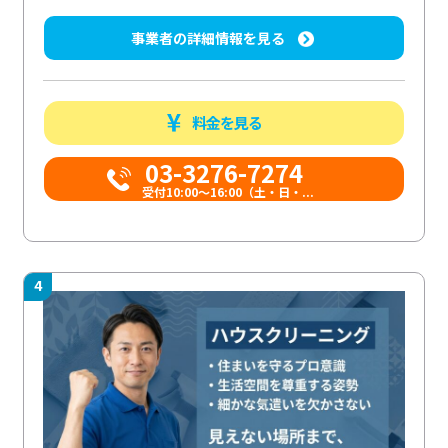
事業者の詳細情報を見る
料金を見る
03-3276-7274
受付10:00〜16:00（土・日・...
4