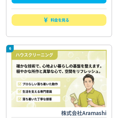
料金を見る
6
株式会社Aramashi