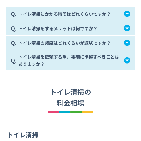
Q.
トイレ清掃にかかる時間はどれくらいですか？
Q.
トイレ清掃をするメリットは何ですか？
Q.
トイレ清掃の頻度はどれくらいが適切ですか？
トイレ清掃を依頼する際、事前に準備すべきことは
Q.
ありますか？
トイレ清掃の
料金相場
トイレ清掃