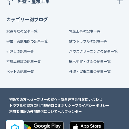
外壁・屋根工事
カテゴリー別ブログ
水道修理の記事一覧
電気工事の記事一覧
害虫・害獣駆除の記事一覧
鍵のトラブルの記事一覧
引越しの記事一覧
ハウスクリーニングの記事一覧
不用品買取の記事一覧
庭木剪定・造園の記事一覧
ペットの記事一覧
外壁・屋根工事の記事一覧
初めての方へ
セーフリーの安心・安全
運営会社
お問い合わせ
トラブル相談窓口
利用規約
口コミポリシー
プライバシーポリシー
利用者情報の外部送信について
ヘルプセンター