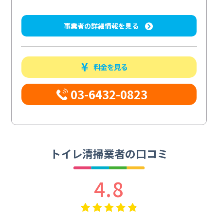
事業者の詳細情報を見る
料金を見る
03-6432-0823
トイレ清掃業者の口コミ
4.8