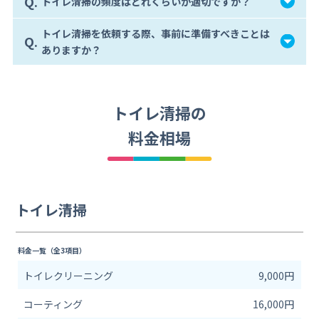
Q.
トイレ清掃の頻度はどれくらいが適切ですか？
トイレ清掃を依頼する際、事前に準備すべきことは
Q.
ありますか？
トイレ清掃の
料金相場
トイレ清掃
料金一覧（全3項目）
トイレクリーニング
9,000円
コーティング
16,000円