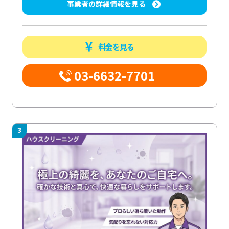
事業者の詳細情報を見る
料金を見る
03-6632-7701
3