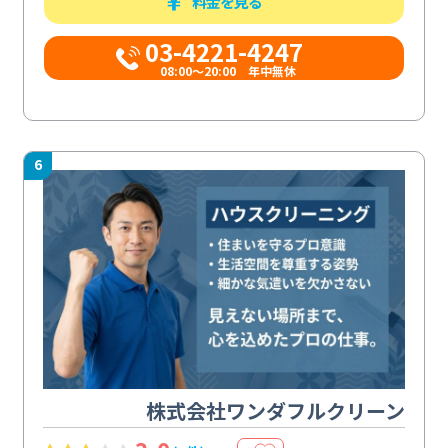
料金を見る
03-4221-4247
08:00～20:00 年中無休
6
株式会社ワンダフルクリーン