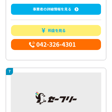
事業者の詳細情報を見る
料金を見る
042-326-4301
7