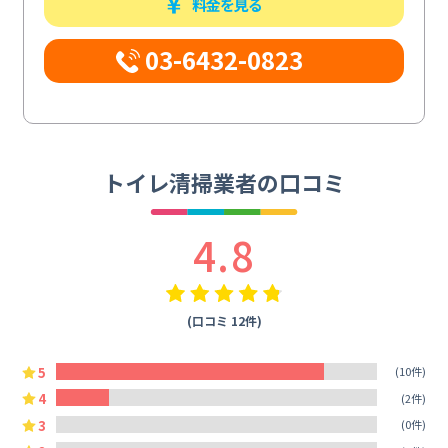
料金を見る
03-6432-0823
トイレ清掃業者の口コミ
4.8
(口コミ 12件)
5
(10件)
4
(2件)
3
(0件)