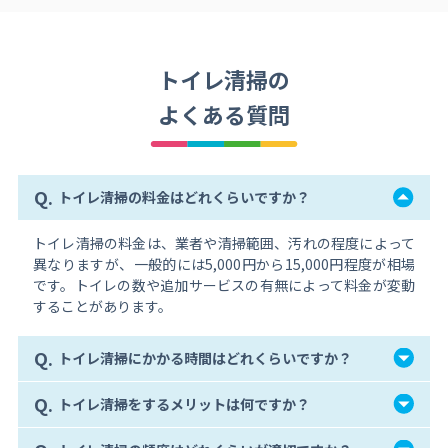
トイレ清掃の
よくある質問
Q.
トイレ清掃の料金はどれくらいですか？
トイレ清掃の料金は、業者や清掃範囲、汚れの程度によって
異なりますが、一般的には5,000円から15,000円程度が相場
です。トイレの数や追加サービスの有無によって料金が変動
することがあります。
Q.
トイレ清掃にかかる時間はどれくらいですか？
Q.
トイレ清掃をするメリットは何ですか？