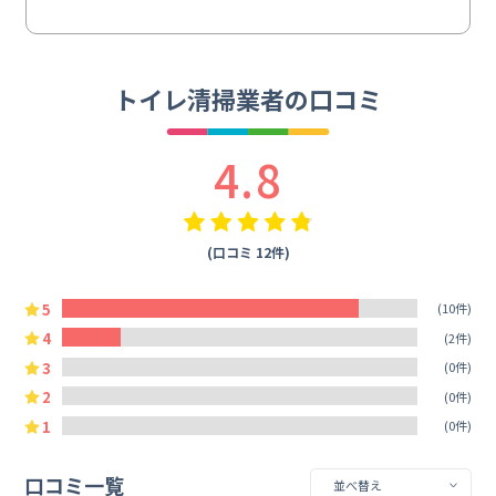
トイレ清掃業者の口コミ
4.8
(口コミ 12件)
5
(10件)
4
(2件)
3
(0件)
2
(0件)
1
(0件)
口コミ一覧