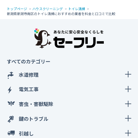
トップページ
ハウスクリーニング
トイレ清掃
新潟県新潟市南区のトイレ清掃におすすめの業者を料金と口コミで比較
すべてのカテゴリー
水道修理
電気工事
害虫・害獣駆除
鍵のトラブル
引越し