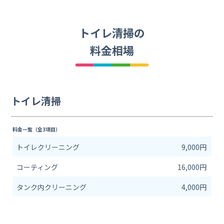
トイレ清掃の
料金相場
トイレ清掃
料金一覧（全3項目）
トイレクリーニング
9,000円
コーティング
16,000円
タンク内クリーニング
4,000円