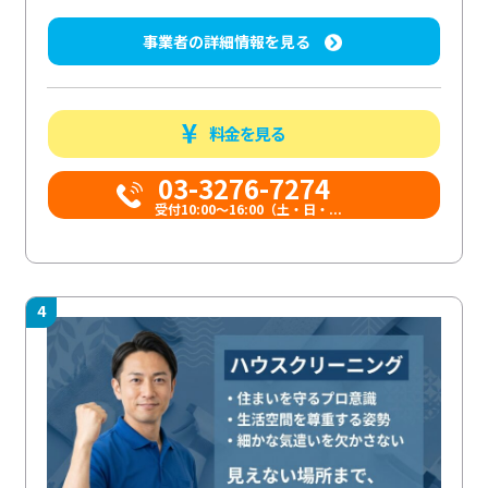
事業者の詳細情報を見る
料金を見る
03-3276-7274
受付10:00〜16:00（土・日・...
4