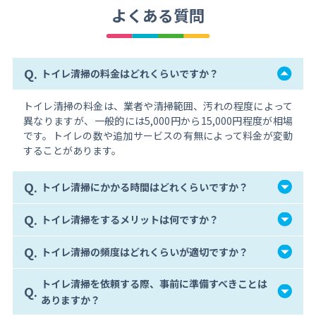
よくある質問
Q.
トイレ清掃の料金はどれくらいですか？
トイレ清掃の料金は、業者や清掃範囲、汚れの程度によって
異なりますが、一般的には5,000円から15,000円程度が相場
です。トイレの数や追加サービスの有無によって料金が変動
することがあります。
Q.
トイレ清掃にかかる時間はどれくらいですか？
Q.
トイレ清掃をするメリットは何ですか？
Q.
トイレ清掃の頻度はどれくらいが適切ですか？
トイレ清掃を依頼する際、事前に準備すべきことは
Q.
ありますか？