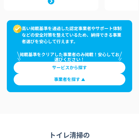
高い掲載基準を通過した認定事業者やサポート体制
などの安全対策を整えているため、納得できる事業
者選びを安心して行えます。
掲載基準をクリアした事業者のみ掲載！安心してお
選びください！
サービスから探す
事業者を探す
トイレ清掃の