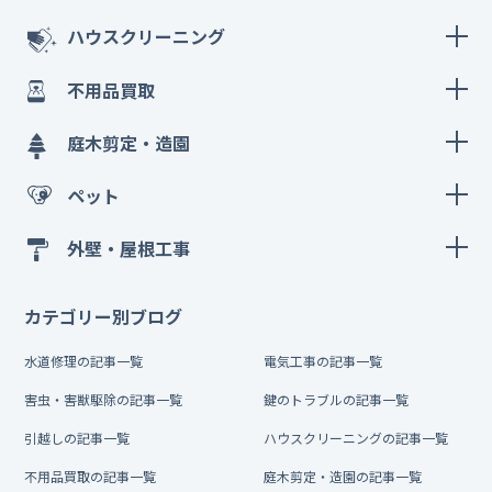
ハウスクリーニング
不用品買取
庭木剪定・造園
ペット
外壁・屋根工事
カテゴリー別ブログ
水道修理の記事一覧
電気工事の記事一覧
害虫・害獣駆除の記事一覧
鍵のトラブルの記事一覧
引越しの記事一覧
ハウスクリーニングの記事一覧
不用品買取の記事一覧
庭木剪定・造園の記事一覧