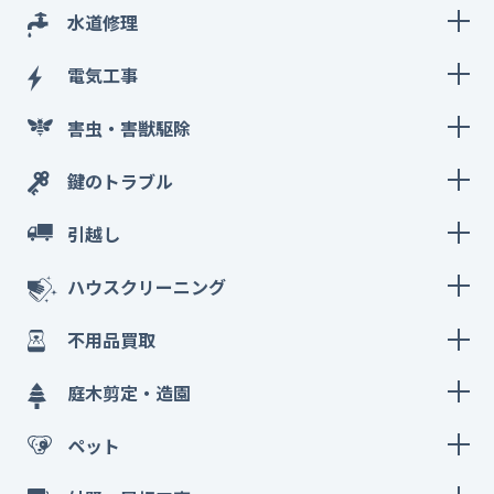
水道修理
電気工事
害虫・害獣駆除
鍵のトラブル
引越し
ハウスクリーニング
不用品買取
庭木剪定・造園
ペット