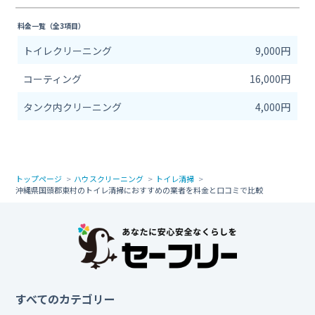
料金一覧（全3項目）
トイレクリーニング
9,000円
コーティング
16,000円
タンク内クリーニング
4,000円
トップページ
ハウスクリーニング
トイレ清掃
沖縄県国頭郡東村のトイレ清掃におすすめの業者を料金と口コミで比較
すべてのカテゴリー