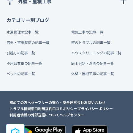
外壁・屋根工事
カテゴリー別ブログ
水道修理の記事一覧
電気工事の記事一覧
害虫・害獣駆除の記事一覧
鍵のトラブルの記事一覧
引越しの記事一覧
ハウスクリーニングの記事一覧
不用品買取の記事一覧
庭木剪定・造園の記事一覧
ペットの記事一覧
外壁・屋根工事の記事一覧
初めての方へ
セーフリーの安心・安全
運営会社
お問い合わせ
トラブル相談窓口
利用規約
口コミポリシー
プライバシーポリシー
利用者情報の外部送信について
ヘルプセンター