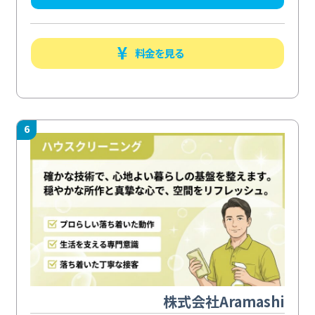
料金を見る
6
株式会社Aramashi