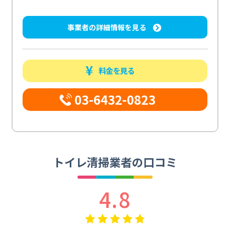
事業者の詳細情報を見る
料金を見る
03-6432-0823
トイレ清掃業者の口コミ
4.8