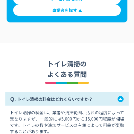
事業者を探す
トイレ清掃の
よくある質問
Q.
トイレ清掃の料金はどれくらいですか？
トイレ清掃の料金は、業者や清掃範囲、汚れの程度によって
異なりますが、一般的には5,000円から15,000円程度が相場
です。トイレの数や追加サービスの有無によって料金が変動
することがあります。