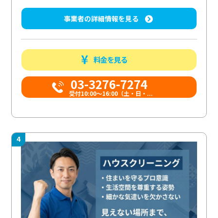
事業者の詳細情報を見る
料金を見る
03-3276-7274
受付10:00〜16:00（土・日・...
4