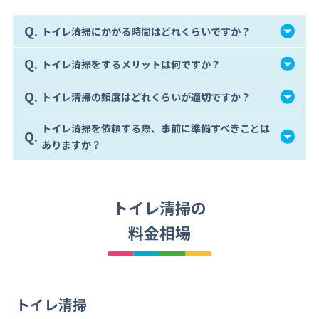
Q.
トイレ清掃にかかる時間はどれくらいですか？
Q.
トイレ清掃をするメリットは何ですか？
Q.
トイレ清掃の頻度はどれくらいが適切ですか？
トイレ清掃を依頼する際、事前に準備すべきことは
Q.
ありますか？
トイレ清掃の
料金相場
トイレ清掃