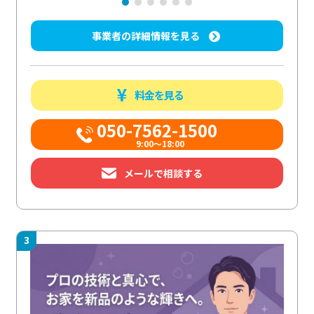
事業者の詳細情報を見る
料金を見る
050-7562-1500
9:00～18:00
メールで相談する
3