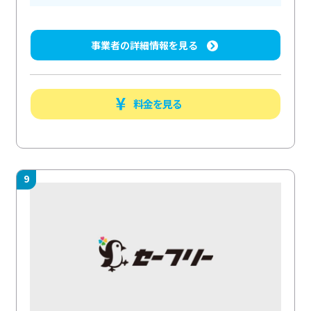
事業者の詳細情報を見る
料金を見る
9