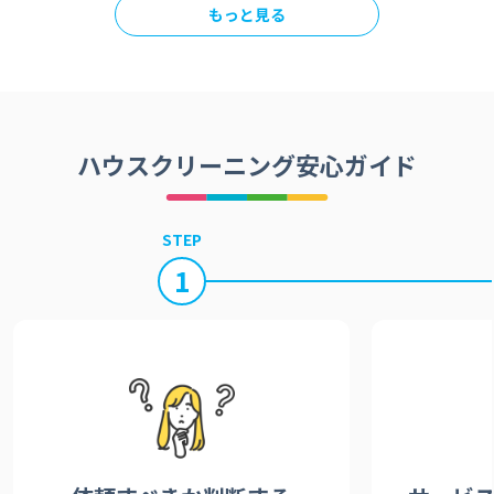
もっと見る
ハウスクリーニング安心ガイド
STEP
1