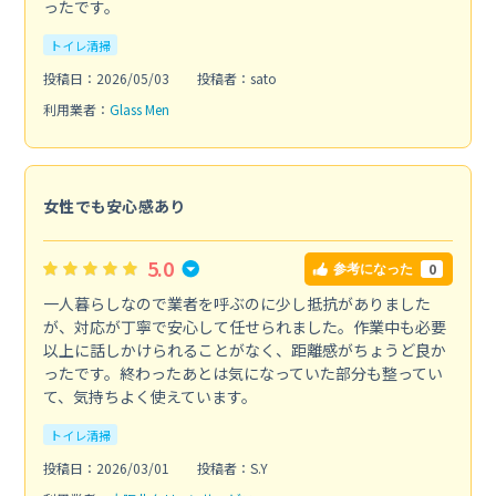
ったです。
トイレ清掃
投稿日：2026/05/03
投稿者：sato
利用業者：
Glass Men
女性でも安心感あり
5.0
0
参考になった
一人暮らしなので業者を呼ぶのに少し抵抗がありました
が、対応が丁寧で安心して任せられました。作業中も必要
以上に話しかけられることがなく、距離感がちょうど良か
ったです。終わったあとは気になっていた部分も整ってい
て、気持ちよく使えています。
トイレ清掃
投稿日：2026/03/01
投稿者：S.Y