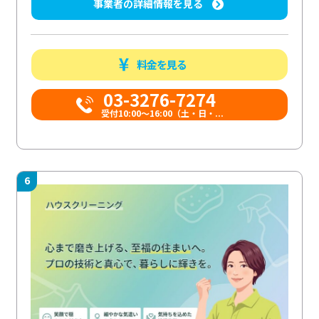
事業者の詳細情報を見る
料金を見る
03-3276-7274
受付10:00〜16:00（土・日・...
6