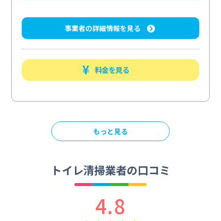
事業者の詳細情報を見る
料金を見る
もっと見る
トイレ清掃業者の口コミ
4.8