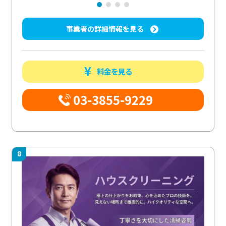
事業者の詳細情報を見る
料金を見る
03-3855-9229
8