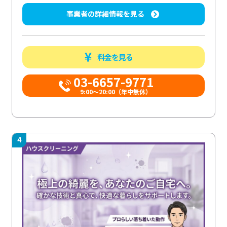
事業者の詳細情報を見る
料金を見る
03-6657-9771
9:00～20:00（年中無休）
4