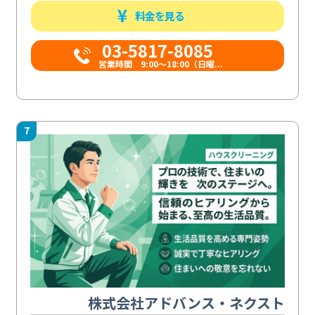
料金を見る
03-5817-8085
営業時間 9:00～18:00（日曜...
7
株式会社アドバンス・ネクスト