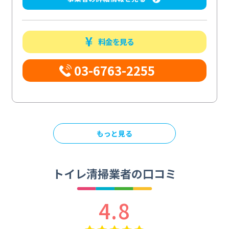
料金を見る
03-6763-2255
もっと見る
トイレ清掃業者の口コミ
4.8