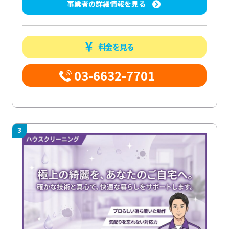
事業者の詳細情報を見る
料金を見る
03-6632-7701
3