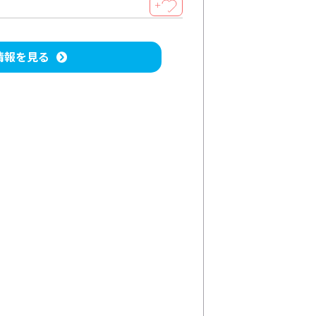
＋
情報を見る