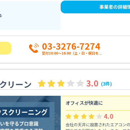
事業者の詳細
る
03-3276-7274
受付10:00〜16:00（土・日・祝日を...
3.0
クリーン
(3件)
オフィスが快適に
4.0
会社の天井に設置されたエアコン