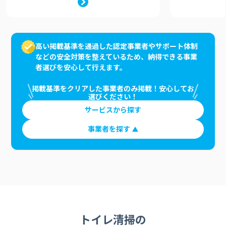
高い掲載基準を通過した認定事業者やサポート体制
などの安全対策を整えているため、納得できる事業
者選びを安心して行えます。
掲載基準をクリアした事業者のみ掲載！安心してお
選びください！
サービスから探す
事業者を探す
トイレ清掃の