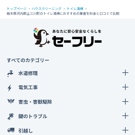
トップページ
ハウスクリーニング
トイレ清掃
栃木県河内郡上三川町のトイレ清掃におすすめの業者を料金と口コミで比較
すべてのカテゴリー
水道修理
電気工事
害虫・害獣駆除
鍵のトラブル
引越し