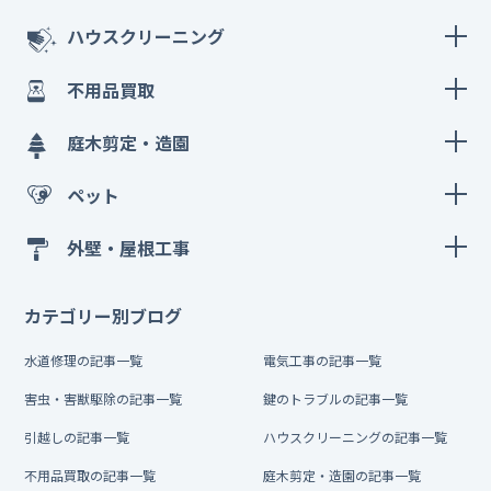
ハウスクリーニング
不用品買取
庭木剪定・造園
ペット
外壁・屋根工事
カテゴリー別ブログ
水道修理の記事一覧
電気工事の記事一覧
害虫・害獣駆除の記事一覧
鍵のトラブルの記事一覧
引越しの記事一覧
ハウスクリーニングの記事一覧
不用品買取の記事一覧
庭木剪定・造園の記事一覧