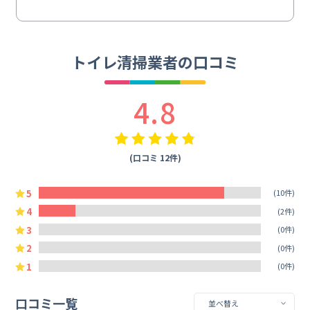
トイレ清掃業者の口コミ
4.8
(口コミ 12件)
5
(10件)
4
(2件)
3
(0件)
2
(0件)
1
(0件)
口コミ一覧