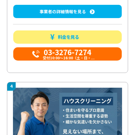
事業者の詳細情報を見る
料金を見る
03-3276-7274
受付10:00〜16:00（土・日・...
4