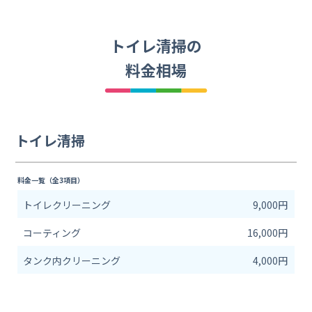
トイレ清掃の
料金相場
トイレ清掃
料金一覧（全3項目）
トイレクリーニング
9,000円
コーティング
16,000円
タンク内クリーニング
4,000円