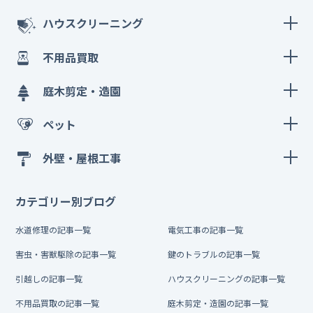
ハウスクリーニング
不用品買取
庭木剪定・造園
ペット
外壁・屋根工事
カテゴリー別ブログ
水道修理の記事一覧
電気工事の記事一覧
害虫・害獣駆除の記事一覧
鍵のトラブルの記事一覧
引越しの記事一覧
ハウスクリーニングの記事一覧
不用品買取の記事一覧
庭木剪定・造園の記事一覧