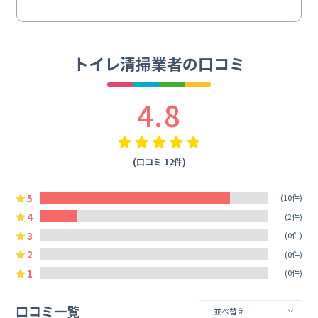
トイレ清掃業者の口コミ
4.8
(口コミ 12件)
5
(10件)
4
(2件)
3
(0件)
2
(0件)
1
(0件)
口コミ一覧