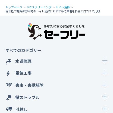
トップページ
ハウスクリーニング
トイレ清掃
栃木県下都賀郡野木町のトイレ清掃におすすめの業者を料金と口コミで比較
すべてのカテゴリー
水道修理
電気工事
害虫・害獣駆除
鍵のトラブル
引越し