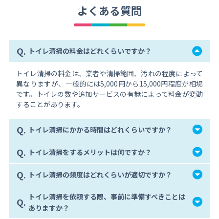
よくある質問
Q.
トイレ清掃の料金はどれくらいですか？
トイレ清掃の料金は、業者や清掃範囲、汚れの程度によって
異なりますが、一般的には5,000円から15,000円程度が相場
です。トイレの数や追加サービスの有無によって料金が変動
することがあります。
Q.
トイレ清掃にかかる時間はどれくらいですか？
Q.
トイレ清掃をするメリットは何ですか？
Q.
トイレ清掃の頻度はどれくらいが適切ですか？
トイレ清掃を依頼する際、事前に準備すべきことは
Q.
ありますか？