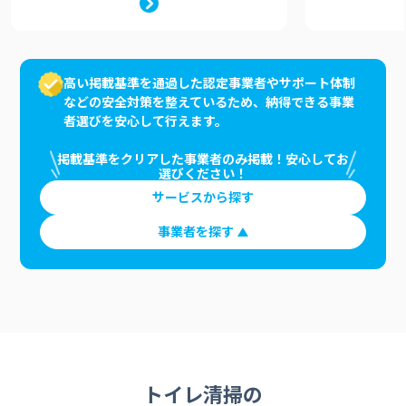
高い掲載基準を通過した認定事業者やサポート体制
などの安全対策を整えているため、納得できる事業
者選びを安心して行えます。
掲載基準をクリアした事業者のみ掲載！安心してお
選びください！
サービスから探す
事業者を探す
トイレ清掃の