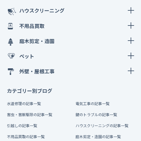
ハウスクリーニング
不用品買取
庭木剪定・造園
ペット
外壁・屋根工事
カテゴリー別ブログ
水道修理の記事一覧
電気工事の記事一覧
害虫・害獣駆除の記事一覧
鍵のトラブルの記事一覧
引越しの記事一覧
ハウスクリーニングの記事一覧
不用品買取の記事一覧
庭木剪定・造園の記事一覧