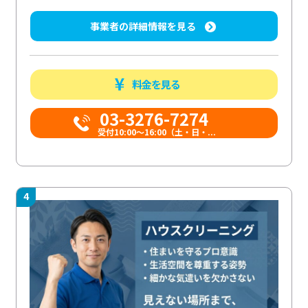
事業者の詳細情報を見る
料金を見る
03-3276-7274
受付10:00〜16:00（土・日・...
4