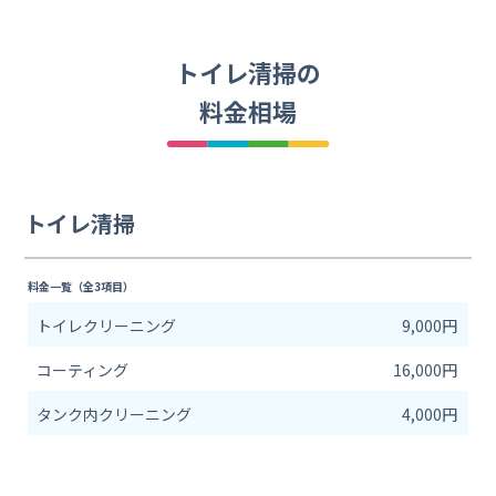
トイレ清掃の
料金相場
トイレ清掃
料金一覧（全3項目）
トイレクリーニング
9,000円
コーティング
16,000円
タンク内クリーニング
4,000円