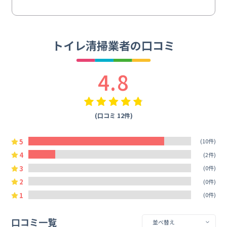
トイレ清掃業者の口コミ
4.8
(口コミ 12件)
5
(10件)
4
(2件)
3
(0件)
2
(0件)
1
(0件)
口コミ一覧