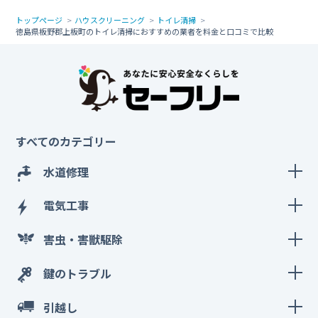
トップページ
ハウスクリーニング
トイレ清掃
徳島県板野郡上板町のトイレ清掃におすすめの業者を料金と口コミで比較
すべてのカテゴリー
水道修理
電気工事
害虫・害獣駆除
鍵のトラブル
引越し