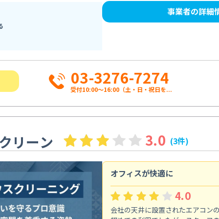
事業者の詳細
る
03-3276-7274
受付10:00〜16:00（土・日・祝日を...
3.0
クリーン
(3件)
オフィスが快適に
4.0
会社の天井に設置されたエアコン