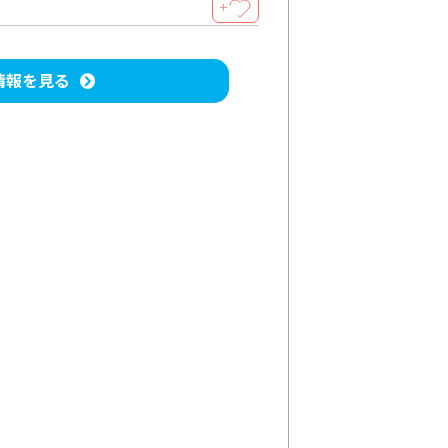
＋
情報を見る