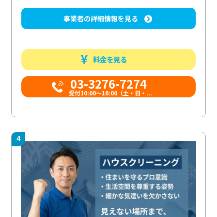
事業者の詳細情報を見る
料金を見る
03-3276-7274
受付10:00〜16:00（土・日・...
4