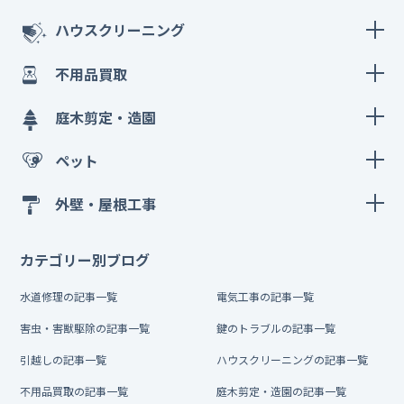
ハウスクリーニング
不用品買取
庭木剪定・造園
ペット
外壁・屋根工事
カテゴリー別ブログ
水道修理の記事一覧
電気工事の記事一覧
害虫・害獣駆除の記事一覧
鍵のトラブルの記事一覧
引越しの記事一覧
ハウスクリーニングの記事一覧
不用品買取の記事一覧
庭木剪定・造園の記事一覧