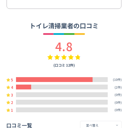
トイレ清掃業者の口コミ
4.8
(口コミ 12件)
5
(10件)
4
(2件)
3
(0件)
2
(0件)
1
(0件)
口コミ一覧