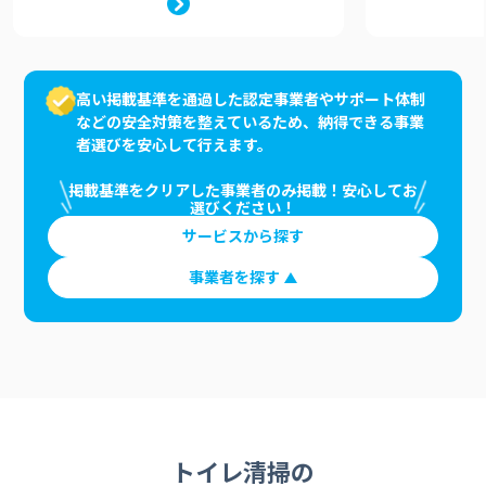
高い掲載基準を通過した認定事業者やサポート体制
などの安全対策を整えているため、納得できる事業
者選びを安心して行えます。
掲載基準をクリアした事業者のみ掲載！安心してお
選びください！
サービスから探す
事業者を探す
トイレ清掃の