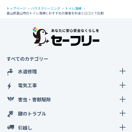
トップページ
ハウスクリーニング
トイレ清掃
富山県富山市のトイレ清掃におすすめの業者を料金と口コミで比較
すべてのカテゴリー
水道修理
電気工事
害虫・害獣駆除
鍵のトラブル
引越し