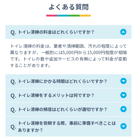
よくある質問
Q.
トイレ清掃の料金はどれくらいですか？
トイレ清掃の料金は、業者や清掃範囲、汚れの程度によって
異なりますが、一般的には5,000円から15,000円程度が相場
です。トイレの数や追加サービスの有無によって料金が変動
することがあります。
Q.
トイレ清掃にかかる時間はどれくらいですか？
Q.
トイレ清掃をするメリットは何ですか？
Q.
トイレ清掃の頻度はどれくらいが適切ですか？
トイレ清掃を依頼する際、事前に準備すべきことは
Q.
ありますか？