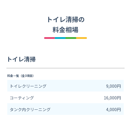
トイレ清掃の
料金相場
トイレ清掃
料金一覧（全3項目）
トイレクリーニング
9,000円
コーティング
16,000円
タンク内クリーニング
4,000円