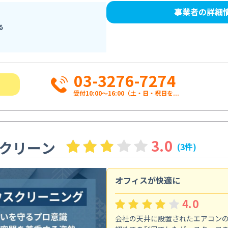
事業者の詳細
る
03-3276-7274
受付10:00〜16:00（土・日・祝日を...
3.0
クリーン
(3件)
オフィスが快適に
4.0
会社の天井に設置されたエアコン