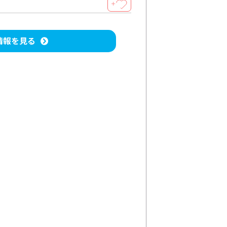
＋
情報を見る