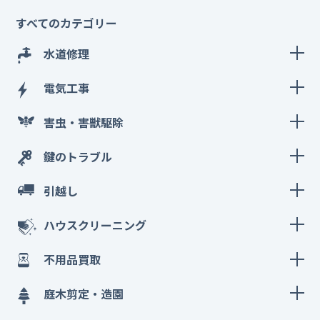
すべてのカテゴリー
水道修理
電気工事
害虫・害獣駆除
鍵のトラブル
引越し
ハウスクリーニング
不用品買取
庭木剪定・造園