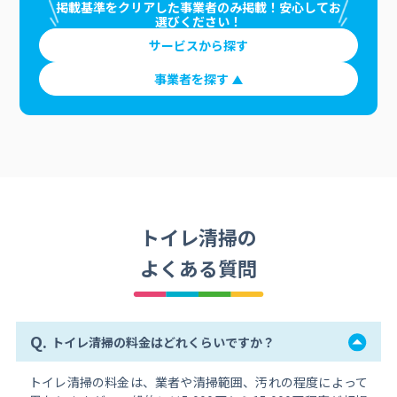
掲載基準をクリアした事業者のみ掲載！安心してお
選びください！
サービスから探す
事業者を探す
トイレ清掃の
よくある質問
Q.
トイレ清掃の料金はどれくらいですか？
トイレ清掃の料金は、業者や清掃範囲、汚れの程度によって