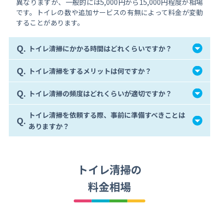
異なりますが、一般的には5,000円から15,000円程度が相場
です。トイレの数や追加サービスの有無によって料金が変動
することがあります。
Q.
トイレ清掃にかかる時間はどれくらいですか？
Q.
トイレ清掃をするメリットは何ですか？
Q.
トイレ清掃の頻度はどれくらいが適切ですか？
トイレ清掃を依頼する際、事前に準備すべきことは
Q.
ありますか？
トイレ清掃の
料金相場