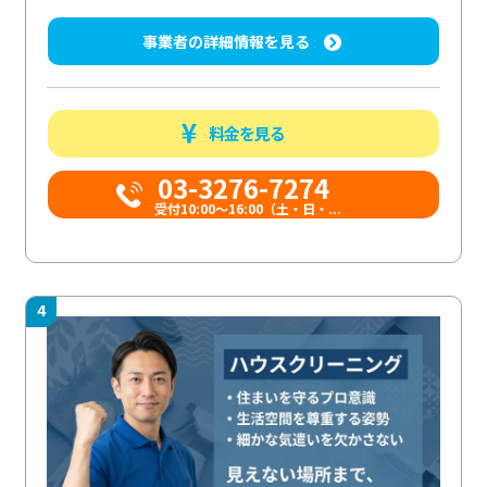
事業者の詳細情報を見る
料金を見る
03-3276-7274
受付10:00〜16:00（土・日・...
4