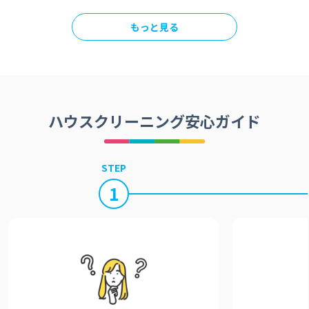
もっと見る
ハウスクリーニング安心ガイド
STEP
1