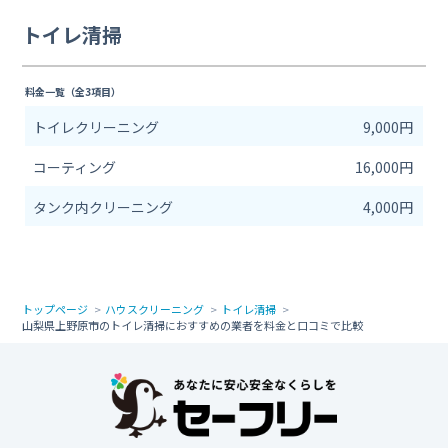
トイレ清掃
料金一覧（全3項目）
トイレクリーニング
9,000円
コーティング
16,000円
タンク内クリーニング
4,000円
トップページ
ハウスクリーニング
トイレ清掃
山梨県上野原市のトイレ清掃におすすめの業者を料金と口コミで比較