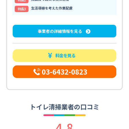
生活導線を考えた作業配慮
特⻑3
事業者の詳細情報を見る
料金を見る
03-6432-0823
トイレ清掃業者の口コミ
4.8