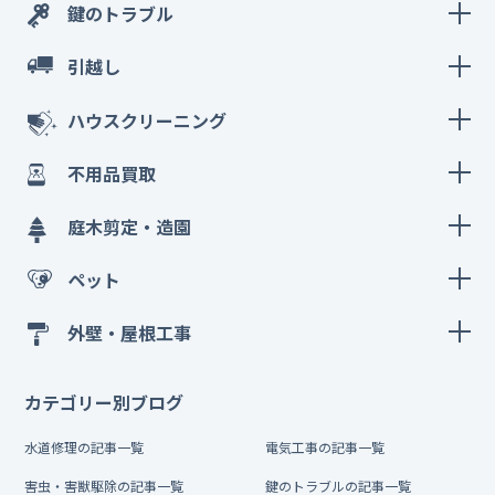
鍵のトラブル
引越し
ハウスクリーニング
不用品買取
庭木剪定・造園
ペット
外壁・屋根工事
カテゴリー別ブログ
水道修理の記事一覧
電気工事の記事一覧
害虫・害獣駆除の記事一覧
鍵のトラブルの記事一覧