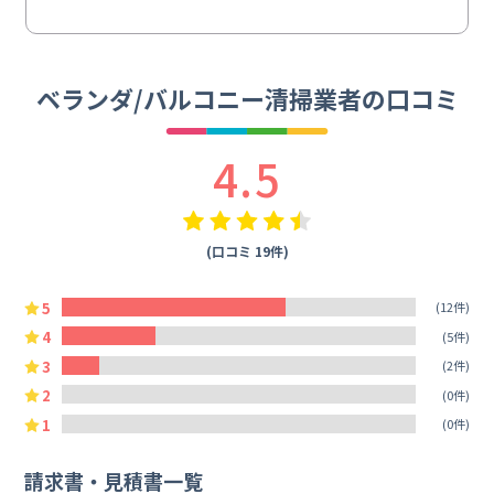
ベランダ/バルコニー清掃業者の口コミ
4.5
(口コミ 19件)
5
(12件)
4
(5件)
3
(2件)
2
(0件)
1
(0件)
請求書・見積書一覧