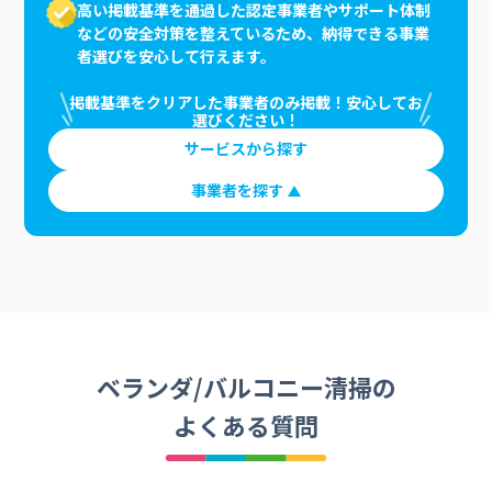
高い掲載基準を通過した認定事業者やサポート体制
などの安全対策を整えているため、納得できる事業
者選びを安心して行えます。
掲載基準をクリアした事業者のみ掲載！安心してお
選びください！
サービスから探す
事業者を探す
ベランダ/バルコニー清掃の
よくある質問