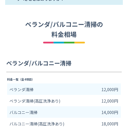
ベランダ/バルコニー清掃の
料金相場
ベランダ/バルコニー清掃
料金一覧（全4項目）
ベランダ清掃
12,000円
ベランダ清掃(高圧洗浄あり)
12,000円
バルコニー清掃
14,000円
バルコニー清掃(高圧洗浄あり)
18,000円