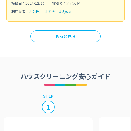
投稿日：2024/12/10
投稿者：アボカド
利用業者：
非公開: （非公開）U-System
もっと見る
ハウスクリーニング安心ガイド
STEP
1