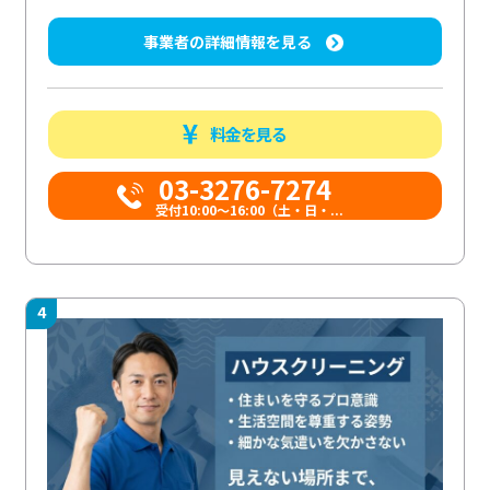
事業者の詳細情報を見る
料金を見る
03-3276-7274
受付10:00〜16:00（土・日・...
4