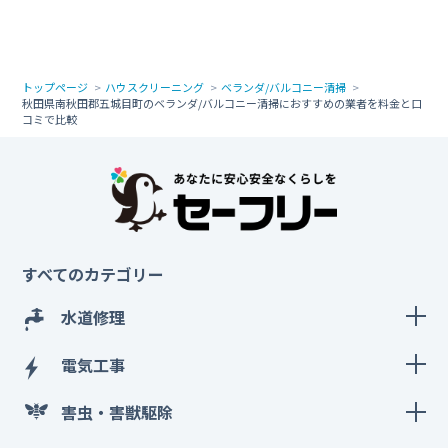
トップページ
ハウスクリーニング
ベランダ/バルコニー清掃
秋田県南秋田郡五城目町のベランダ/バルコニー清掃におすすめの業者を料金と口
コミで比較
すべてのカテゴリー
水道修理
電気工事
害虫・害獣駆除