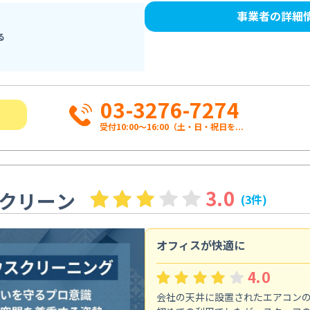
事業者の詳細
る
03-3276-7274
受付10:00〜16:00（土・日・祝日を...
3.0
クリーン
(3件)
オフィスが快適に
4.0
会社の天井に設置されたエアコン