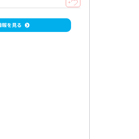
＋
情報を見る