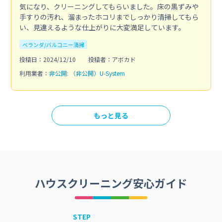
気になり、クリーニングしてもらいました。床の黒ずみや
手すりの汚れ、溜まったホコリまでしっかり清掃してもら
い、見違えるような仕上がりに大変満足しています。
ベランダ/バルコニー清掃
投稿日：2024/12/10
投稿者：アボカド
利用業者：
非公開: （非公開）U-System
もっと見る
ハウスクリーニング安心ガイド
STEP