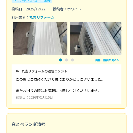
投稿日：2025/12/22
投稿者：ホワイト
利用業者：
丸吉リフォーム
画像・動画を見る＞
丸吉リフォームの返信コメント
この度はご依頼くださり誠にありがとうございました。
またお困りの際はお気軽にお申し付けくださいませ。
返信日：2026年01月15日
窓とベランダ清掃