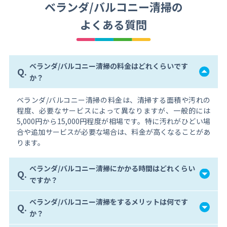
ベランダ/バルコニー清掃の
よくある質問
ベランダ/バルコニー清掃の料金はどれくらいです
Q.
か？
ベランダ/バルコニー清掃の料金は、清掃する面積や汚れの
程度、必要なサービスによって異なりますが、一般的には
5,000円から15,000円程度が相場です。特に汚れがひどい場
合や追加サービスが必要な場合は、料金が高くなることがあ
ります。
ベランダ/バルコニー清掃にかかる時間はどれくらい
Q.
ですか？
ベランダ/バルコニー清掃をするメリットは何です
Q.
か？