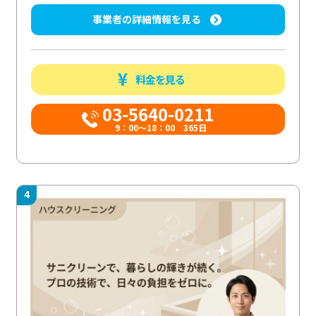
事業者の詳細情報を見る
料金を見る
03-5640-0211
9：00～18：00 365日
4