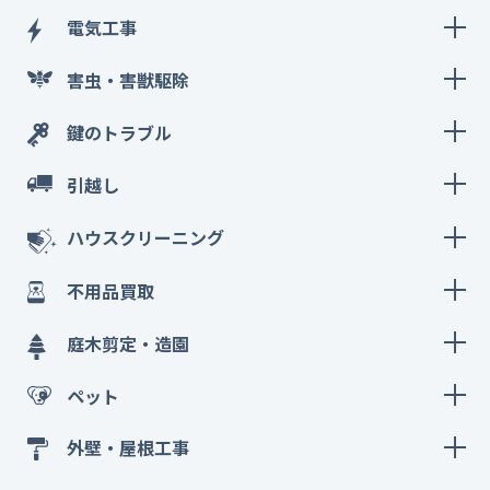
電気工事
害虫・害獣駆除
鍵のトラブル
引越し
ハウスクリーニング
不用品買取
庭木剪定・造園
ペット
外壁・屋根工事