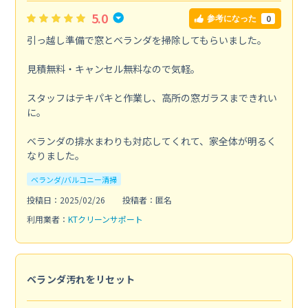
5.0
0
参考になった
引っ越し準備で窓とベランダを掃除してもらいました。
見積無料・キャンセル無料なので気軽。
スタッフはテキパキと作業し、高所の窓ガラスまできれい
に。
ベランダの排水まわりも対応してくれて、家全体が明るく
なりました。
ベランダ/バルコニー清掃
投稿日：2025/02/26
投稿者：匿名
利用業者：
KTクリーンサポート
ベランダ汚れをリセット