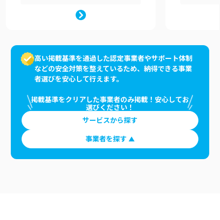
高い掲載基準を通過した認定事業者やサポート体制
などの安全対策を整えているため、納得できる事業
者選びを安心して行えます。
掲載基準をクリアした事業者のみ掲載！安心してお
選びください！
サービスから探す
事業者を探す