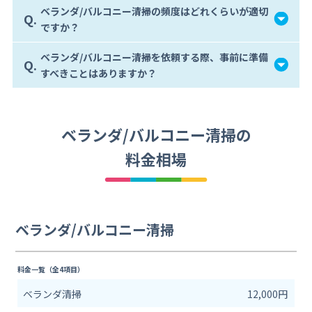
ベランダ/バルコニー清掃の頻度はどれくらいが適切
Q.
ですか？
ベランダ/バルコニー清掃を依頼する際、事前に準備
Q.
すべきことはありますか？
ベランダ/バルコニー清掃の
料金相場
ベランダ/バルコニー清掃
料金一覧（全4項目）
ベランダ清掃
12,000円