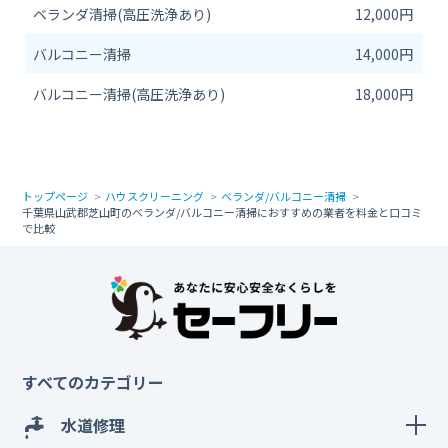
ベランダ清掃(高圧洗浄あり)
12,000円
バルコニー清掃
14,000円
バルコニー清掃(高圧洗浄あり)
18,000円
トップページ
ハウスクリーニング
ベランダ/バルコニー清掃
千葉県山武郡芝山町のベランダ/バルコニー清掃におすすめの業者を料金と口コミ
で比較
すべてのカテゴリー
水道修理