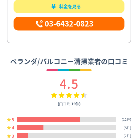
料金を見る
03-6432-0823
ベランダ/バルコニー清掃業者の口コミ
4.5
(口コミ 19件)
5
(12件)
4
(5件)
3
(2件)