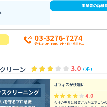
事業者の詳細
る
03-3276-7274
受付10:00〜16:00（土・日・祝日を...
3.0
クリーン
(3件)
オフィスが快適に
4.0
会社の天井に設置されたエアコン