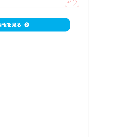
＋
情報を見る