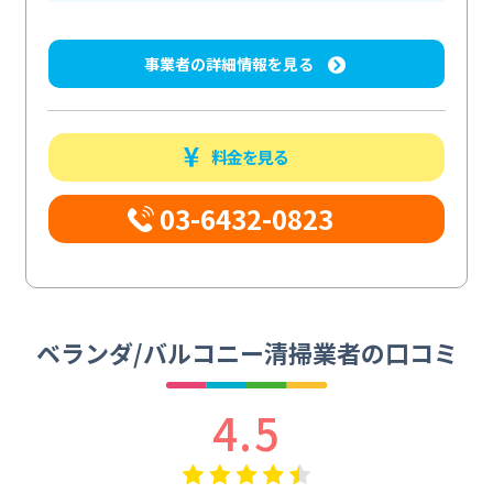
事業者の詳細情報を見る
料金を見る
03-6432-0823
ベランダ/バルコニー清掃業者の口コミ
4.5