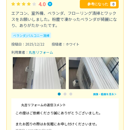
4.0
0
参考になった
エアコン、室外機、ベランダ、フローリング清掃とワック
スをお願いしました。粉塵で凄かったベランダが綺麗にな
り、ありがたかったです。
ベランダ/バルコニー清掃
投稿日：2025/12/22
投稿者：ホワイト
利用業者：
丸吉リフォーム
画像・動画を見る＞
丸吉リフォームの返信コメント
この度はご依頼くださり誠にありがとうございました。
またお困りの際はお気軽にお申し付けくださいませ。