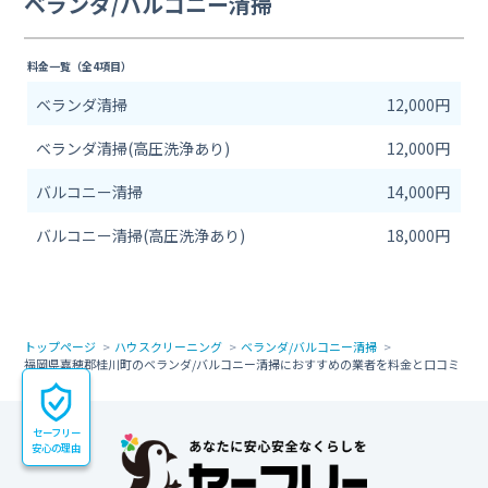
ベランダ/バルコニー清掃
料金一覧（全4項目）
ベランダ清掃
12,000円
ベランダ清掃(高圧洗浄あり)
12,000円
バルコニー清掃
14,000円
バルコニー清掃(高圧洗浄あり)
18,000円
トップページ
ハウスクリーニング
ベランダ/バルコニー清掃
福岡県嘉穂郡桂川町のベランダ/バルコニー清掃におすすめの業者を料金と口コミ
で比較
セーフリー
安心の理由