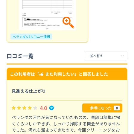
ベランダ/バルコニー清掃
口コミ一覧
この利用者は「
また利用したい
」と回答しました
見違える仕上がり
4.0
0
参考になった
ベランダの汚れが気になっていたものの、普段は簡単に掃
くくらいしかできず、しっかり掃除する機会がありません
でした。汚れも溜まってきたので、今回クリーニングをお