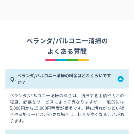
ベランダ/バルコニー清掃の
よくある質問
ベランダ/バルコニー清掃の料金はどれくらいです
Q.
か？
ベランダ/バルコニー清掃の料金は、清掃する面積や汚れの
程度、必要なサービスによって異なりますが、一般的には
5,000円から15,000円程度が相場です。特に汚れがひどい場
合や追加サービスが必要な場合は、料金が高くなることがあ
ります。