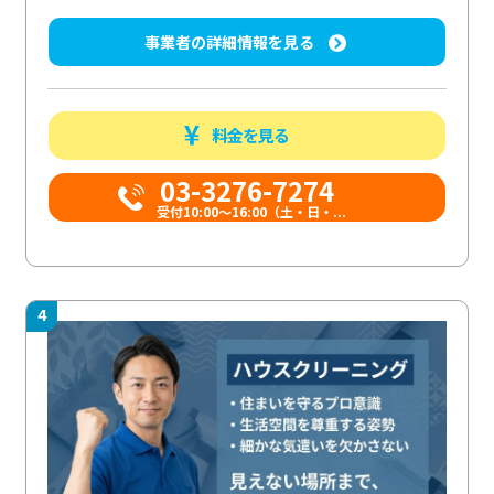
事業者の詳細情報を見る
料金を見る
03-3276-7274
受付10:00〜16:00（土・日・...
4