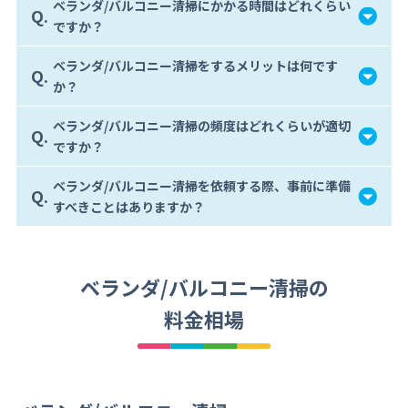
ベランダ/バルコニー清掃にかかる時間はどれくらい
Q.
ですか？
ベランダ/バルコニー清掃をするメリットは何です
Q.
か？
ベランダ/バルコニー清掃の頻度はどれくらいが適切
Q.
ですか？
ベランダ/バルコニー清掃を依頼する際、事前に準備
Q.
すべきことはありますか？
ベランダ/バルコニー清掃の
料金相場