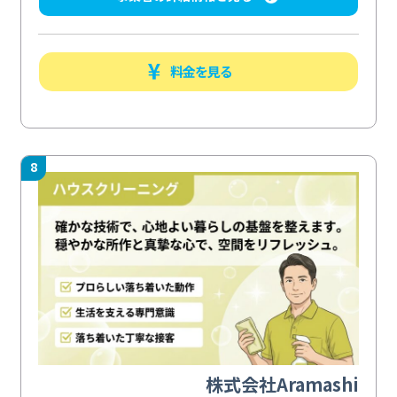
料金を見る
8
株式会社Aramashi