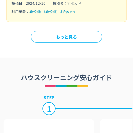
投稿日：2024/12/10
投稿者：アボカド
利用業者：
非公開: （非公開）U-System
もっと見る
ハウスクリーニング安心ガイド
STEP
1