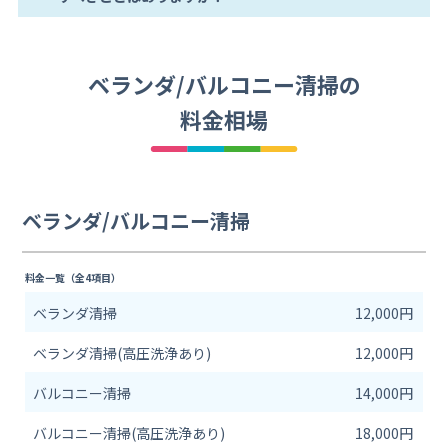
ベランダ/バルコニー清掃の
料金相場
ベランダ/バルコニー清掃
料金一覧（全4項目）
ベランダ清掃
12,000円
ベランダ清掃(高圧洗浄あり)
12,000円
バルコニー清掃
14,000円
バルコニー清掃(高圧洗浄あり)
18,000円