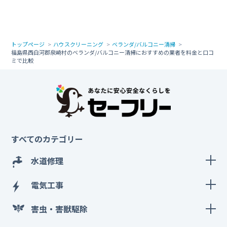
トップページ
ハウスクリーニング
ベランダ/バルコニー清掃
福島県西白河郡泉崎村のベランダ/バルコニー清掃におすすめの業者を料金と口コ
ミで比較
すべてのカテゴリー
水道修理
電気工事
害虫・害獣駆除