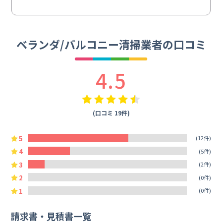
ベランダ/バルコニー清掃業者の口コミ
4.5
(口コミ 19件)
5
(12件)
4
(5件)
3
(2件)
2
(0件)
1
(0件)
請求書・見積書一覧