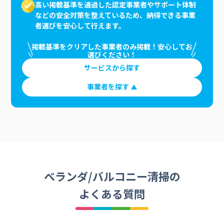
高い掲載基準を通過した認定事業者やサポート体制
などの安全対策を整えているため、納得できる事業
者選びを安心して行えます。
掲載基準をクリアした事業者のみ掲載！安心してお
選びください！
サービスから探す
事業者を探す
ベランダ/バルコニー清掃の
よくある質問