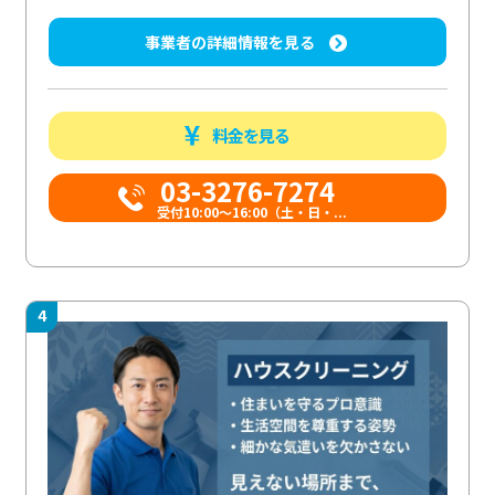
事業者の詳細情報を見る
料金を見る
03-3276-7274
受付10:00〜16:00（土・日・...
4