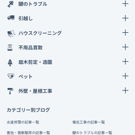
鍵のトラブル
引越し
ハウスクリーニング
不用品買取
庭木剪定・造園
ペット
外壁・屋根工事
カテゴリー別ブログ
水道修理の記事一覧
電気工事の記事一覧
害虫・害獣駆除の記事一覧
鍵のトラブルの記事一覧