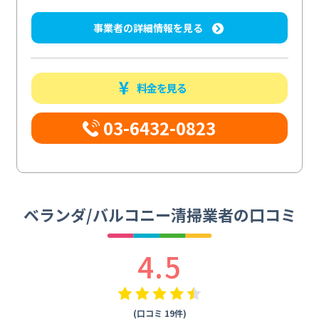
事業者の詳細情報を見る
料金を見る
03-6432-0823
ベランダ/バルコニー清掃業者の口コミ
4.5
(口コミ 19件)