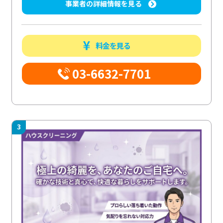
事業者の詳細情報を見る
料金を見る
03-6632-7701
3