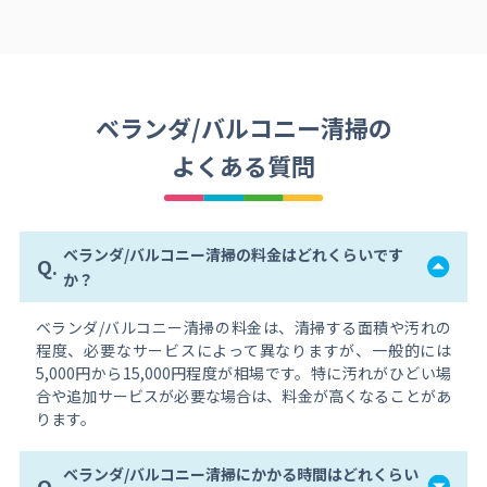
ベランダ/バルコニー清掃の
よくある質問
ベランダ/バルコニー清掃の料金はどれくらいです
Q.
か？
ベランダ/バルコニー清掃の料金は、清掃する面積や汚れの
程度、必要なサービスによって異なりますが、一般的には
5,000円から15,000円程度が相場です。特に汚れがひどい場
合や追加サービスが必要な場合は、料金が高くなることがあ
ります。
ベランダ/バルコニー清掃にかかる時間はどれくらい
Q.