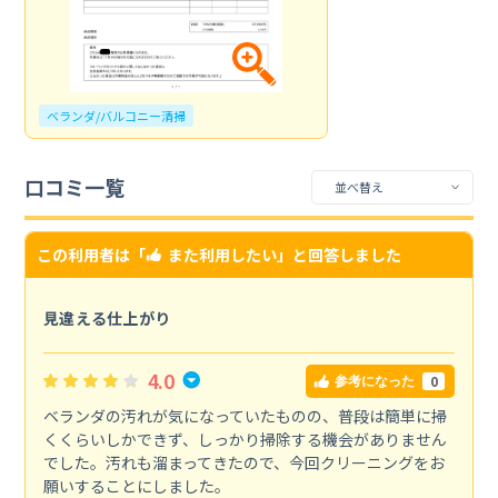
ベランダ/バルコニー清掃
口コミ一覧
この利用者は「
また利用したい
」と回答しました
見違える仕上がり
4.0
0
参考になった
ベランダの汚れが気になっていたものの、普段は簡単に掃
くくらいしかできず、しっかり掃除する機会がありません
でした。汚れも溜まってきたので、今回クリーニングをお
願いすることにしました。