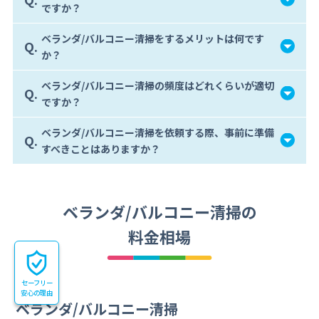
ですか？
ベランダ/バルコニー清掃をするメリットは何です
Q.
か？
ベランダ/バルコニー清掃の頻度はどれくらいが適切
Q.
ですか？
ベランダ/バルコニー清掃を依頼する際、事前に準備
Q.
すべきことはありますか？
ベランダ/バルコニー清掃の
料金相場
セーフリー
安心の理由
ベランダ/バルコニー清掃