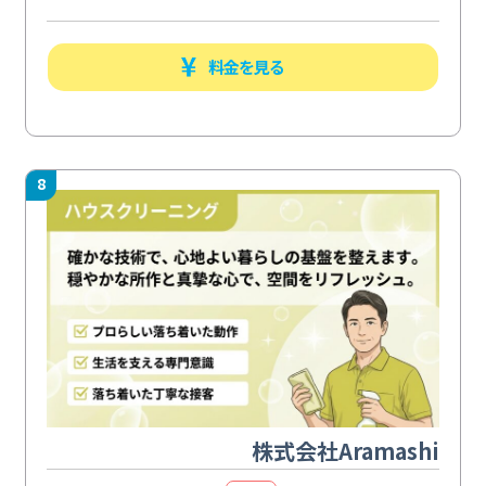
料金を見る
8
株式会社Aramashi