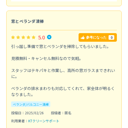
窓とベランダ清掃
5.0
0
参考になった
引っ越し準備で窓とベランダを掃除してもらいました。
見積無料・キャンセル無料なので気軽。
スタッフはテキパキと作業し、高所の窓ガラスまできれい
に。
ベランダの排水まわりも対応してくれて、家全体が明るく
なりました。
ベランダ/バルコニー清掃
投稿日：2025/02/26
投稿者：匿名
利用業者：
KTクリーンサポート