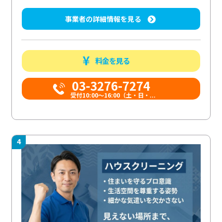
事業者の詳細情報を見る
料金を見る
03-3276-7274
受付10:00〜16:00（土・日・...
4