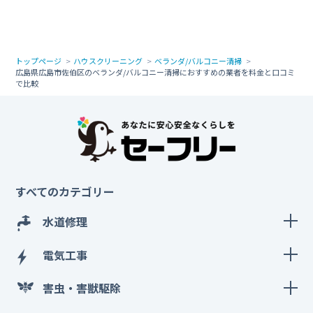
トップページ
ハウスクリーニング
ベランダ/バルコニー清掃
広島県広島市佐伯区のベランダ/バルコニー清掃におすすめの業者を料金と口コミ
で比較
すべてのカテゴリー
水道修理
電気工事
害虫・害獣駆除