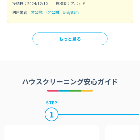
投稿日：2024/12/10
投稿者：アボカド
利用業者：
非公開: （非公開）U-System
もっと見る
ハウスクリーニング安心ガイド
STEP
1