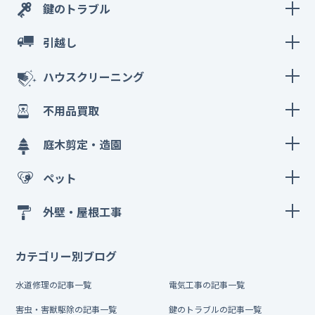
鍵のトラブル
引越し
ハウスクリーニング
不用品買取
庭木剪定・造園
ペット
外壁・屋根工事
カテゴリー別ブログ
水道修理の記事一覧
電気工事の記事一覧
害虫・害獣駆除の記事一覧
鍵のトラブルの記事一覧