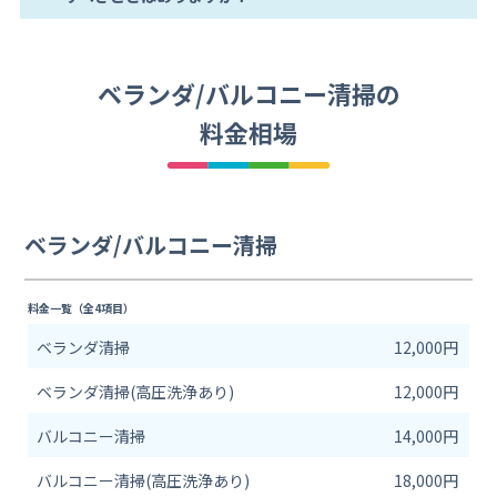
ベランダ/バルコニー清掃の
料金相場
ベランダ/バルコニー清掃
料金一覧（全4項目）
ベランダ清掃
12,000円
ベランダ清掃(高圧洗浄あり)
12,000円
バルコニー清掃
14,000円
バルコニー清掃(高圧洗浄あり)
18,000円