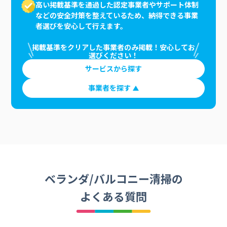
高い掲載基準を通過した認定事業者やサポート体制
などの安全対策を整えているため、納得できる事業
者選びを安心して行えます。
掲載基準をクリアした事業者のみ掲載！安心してお
選びください！
サービスから探す
事業者を探す
ベランダ/バルコニー清掃の
よくある質問