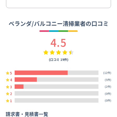
ベランダ/バルコニー清掃業者の口コミ
4.5
(口コミ 19件)
5
(12件)
4
(5件)
3
(2件)
2
(0件)
1
(0件)
請求書・見積書一覧